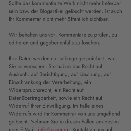
Sollte das kommentierte Werk nicht mehr lieferbar
sein bzw. der Blogartikel gelöscht werden, ist auch
Ihr Kommentar nicht mehr öffentlich sichtbar.
Wir behalten uns vor, Kommentare zu prüfen, zu
editieren und gegebenenfalls zu löschen.
Ihre Daten werden nur solange gespeichert, wie
Sie es wünschen. Sie haben das Recht auf
Auskunft, auf Berichtigung, auf Löschung, auf
Einschränkung der Verarbeitung, ein
Widerspruchsrecht, ein Recht auf
Datenübertragbarkeit, sowie ein Recht auf
Widerruf Ihrer Einwilligung. Im Falle eines
Widerrufs wird Ihr Kommentar von uns umgehend
gelöscht. Nehmen Sie in diesen Fällen am besten
über E-Mail,
info@piper.de
, Kontakt zu uns auf.