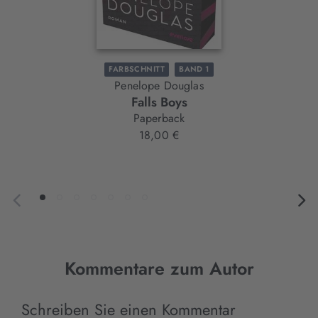
FARBSCHNITT
BAND 1
Penelope Douglas
Falls Boys
Paperback
18,00 €
Kommentare zum Autor
Schreiben Sie einen Kommentar