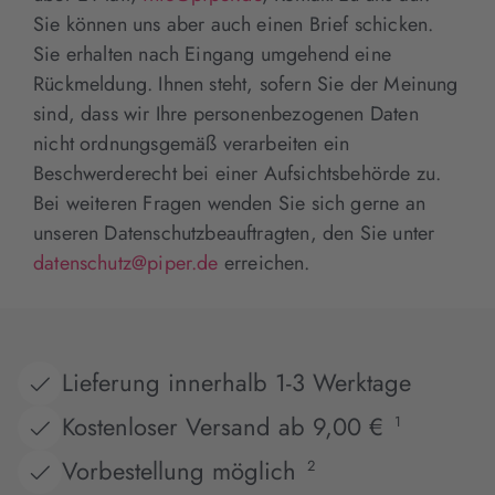
Sie können uns aber auch einen Brief schicken.
Sie erhalten nach Eingang umgehend eine
Rückmeldung. Ihnen steht, sofern Sie der Meinung
sind, dass wir Ihre personenbezogenen Daten
nicht ordnungsgemäß verarbeiten ein
Beschwerderecht bei einer Aufsichtsbehörde zu.
Bei weiteren Fragen wenden Sie sich gerne an
unseren Datenschutzbeauftragten, den Sie unter
datenschutz@piper.de
erreichen.
Lieferung innerhalb 1-3 Werktage
Kostenloser Versand ab 9,00 €
1
Vorbestellung möglich
2