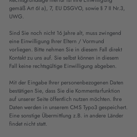
gemäß Art 6I a), 7, EU DSGVO, sowie § 7 II Nr.3,
UWG.
Sind Sie noch nicht 16 Jahre alt, muss zwingend
eine Einwilligung Ihrer Eltern / Vormund
vorliegen. Bitte nehmen Sie in diesem Fall direkt
Kontakt zu uns auf. Sie selbst können in diesem
Fall keine rechtsgültige Einwilligung abgeben.
Mit der Eingabe Ihrer personenbezogenen Daten
bestätigen Sie, dass Sie die Kommentarfunktion
auf unserer Seite öffentlich nutzen möchten. Ihre
Daten werden in unserem CMS Typo3 gespeichert.
Eine sonstige Übermittlung z.B. in andere Länder
findet nicht statt.