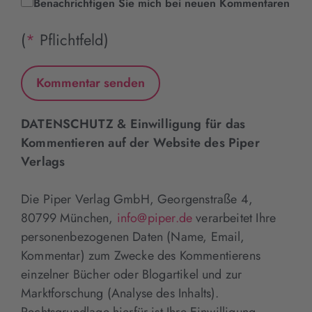
Benachrichtigen Sie mich bei neuen Kommentaren
(
*
Pflichtfeld)
DATENSCHUTZ & Einwilligung für das
Kommentieren auf der Website des Piper
Verlags
Die Piper Verlag GmbH, Georgenstraße 4,
80799 München,
info@piper.de
verarbeitet Ihre
personenbezogenen Daten (Name, Email,
Kommentar) zum Zwecke des Kommentierens
einzelner Bücher oder Blogartikel und zur
Marktforschung (Analyse des Inhalts).
Rechtsgrundlage hierfür ist Ihre Einwilligung