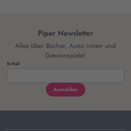
Piper Newsletter
Alles über Bücher, Autor:innen und
Gewinnspiele!
E-Mail