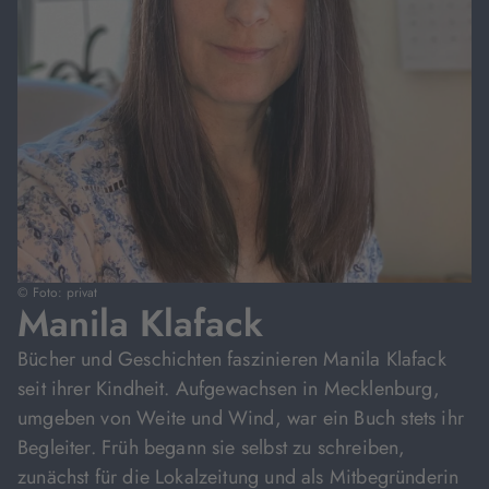
© Foto: privat
Manila Klafack
Bücher und Geschichten faszinieren Manila Klafack
seit ihrer Kindheit. Aufgewachsen in Mecklenburg,
umgeben von Weite und Wind, war ein Buch stets ihr
Begleiter. Früh begann sie selbst zu schreiben,
zunächst für die Lokalzeitung und als Mitbegründerin