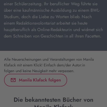
einer Schülerzeitung. Ihr beruflicher Weg führte sie
über eine kaufmännische Ausbildung zu einem BWL-
Studium, doch die Liebe zu Worten blieb. Nach
einem Redaktionsvolontariat arbeitet sie heute
hauptberuflich als Online-Redakteurin und widmet sich
dem Schreiben von Geschichten in all ihren Facetten.
Alle Neuerscheinungen und Veranstaltungen von Manila
Klafack mit einem Klick! Einfach dem/der Autor:in
folgen und keine Neuigkeit mehr verpassen.
Manila Klafack folgen
Die bekanntesten Bücher von