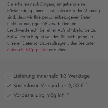
Sie erhalten nach Eingang umgehend eine
Rückmeldung. Ihnen steht, sofern Sie der Meinung
sind, dass wir Ihre personenbezogenen Daten
nicht ordnungsgemäß verarbeiten ein
Beschwerderecht bei einer Aufsichtsbehörde zu.
Bei weiteren Fragen wenden Sie sich gerne an
unseren Datenschutzbeauftragten, den Sie unter
datenschutz@piper.de
erreichen.
Lieferung innerhalb 1-3 Werktage
Kostenloser Versand ab 9,00 €
1
Vorbestellung möglich
2