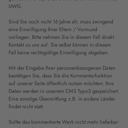
UWG.
Sind Sie noch nicht 16 Jahre alt, muss zwingend
eine Einwilligung Ihrer Eltern / Vormund
vorliegen. Bitte nehmen Sie in diesem Fall direkt
Kontakt zu uns auf. Sie selbst können in diesem
Fall keine rechtsgültige Einwilligung abgeben.
Mit der Eingabe Ihrer personenbezogenen Daten
bestätigen Sie, dass Sie die Kommentarfunktion
auf unserer Seite öffentlich nutzen möchten. Ihre
Daten werden in unserem CMS Typo3 gespeichert.
Eine sonstige Übermittlung z.B. in andere Länder
findet nicht statt.
Sollte das kommentierte Werk nicht mehr lieferbar