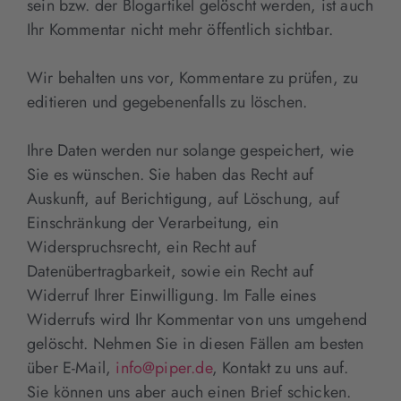
sein bzw. der Blogartikel gelöscht werden, ist auch
Ihr Kommentar nicht mehr öffentlich sichtbar.
Wir behalten uns vor, Kommentare zu prüfen, zu
editieren und gegebenenfalls zu löschen.
Ihre Daten werden nur solange gespeichert, wie
Sie es wünschen. Sie haben das Recht auf
Auskunft, auf Berichtigung, auf Löschung, auf
Einschränkung der Verarbeitung, ein
Widerspruchsrecht, ein Recht auf
Datenübertragbarkeit, sowie ein Recht auf
Widerruf Ihrer Einwilligung. Im Falle eines
Widerrufs wird Ihr Kommentar von uns umgehend
gelöscht. Nehmen Sie in diesen Fällen am besten
über E-Mail,
info@piper.de
, Kontakt zu uns auf.
Sie können uns aber auch einen Brief schicken.