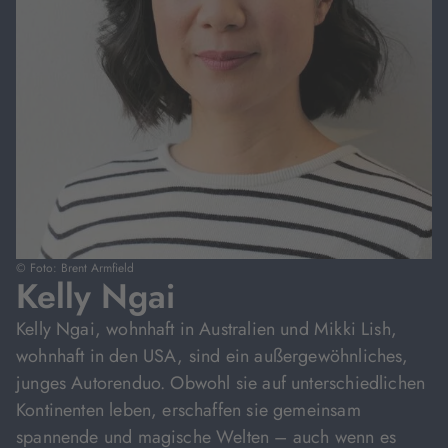
© Foto: Brent Armfield
Kelly Ngai
Kelly Ngai, wohnhaft in Australien und Mikki Lish,
wohnhaft in den USA, sind ein außergewöhnliches,
junges Autorenduo. Obwohl sie auf unterschiedlichen
Kontinenten leben, erschaffen sie gemeinsam
spannende und magische Welten – auch wenn es