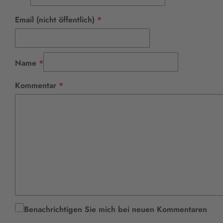
Pflichtfeld
Email (nicht öffentlich)
*
Pflichtfeld
Name
*
Pflichtfeld
Kommentar
*
Benachrichtigen Sie mich bei neuen Kommentaren