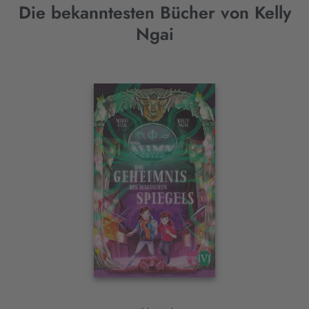
Die bekanntesten Bücher von Kelly
Ngai
Interaktives
Slider-
Element