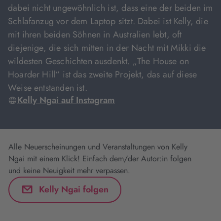
dabei nicht ungewöhnlich ist, dass eine der beiden im
Schlafanzug vor dem Laptop sitzt. Dabei ist Kelly, die
mit ihren beiden Söhnen in Australien lebt, oft
diejenige, die sich mitten in der Nacht mit Mikki die
wildesten Geschichten ausdenkt. „The House on
Hoarder Hill“ ist das zweite Projekt, das auf diese
Weise entstanden ist.
Kelly Ngai auf Instagram
Alle Neuerscheinungen und Veranstaltungen von Kelly
Ngai mit einem Klick! Einfach dem/der Autor:in folgen
und keine Neuigkeit mehr verpassen.
Kelly Ngai folgen