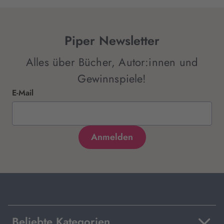
Piper Newsletter
Alles über Bücher, Autor:innen und
Gewinnspiele!
E-Mail
Beliebte Kategorien