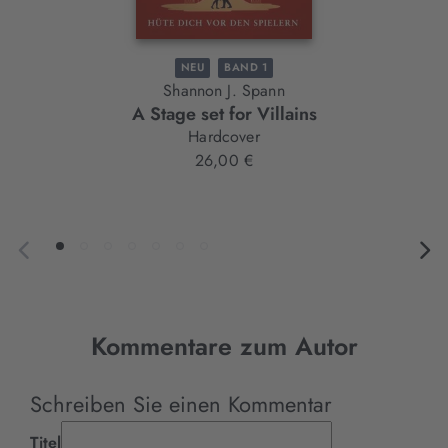
NEU
BAND 1
Shannon J. Spann
A Stage set for Villains
Hardcover
26,00 €
Kommentare zum Autor
Schreiben Sie einen Kommentar
Titel