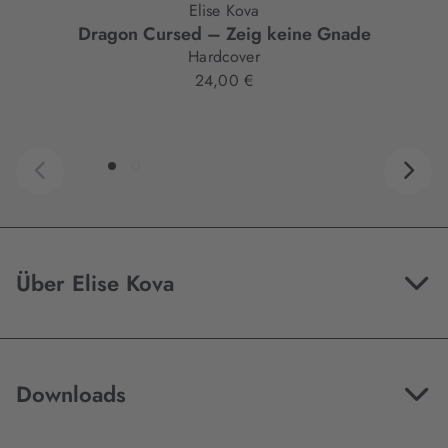
Elise Kova
Dragon Cursed – Zeig keine Gnade
Hardcover
24,00 €
Über Elise Kova
Downloads