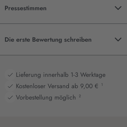
Pressestimmen
Die erste Bewertung schreiben
Lieferung innerhalb 1-3 Werktage
Kostenloser Versand ab 9,00 €
1
Vorbestellung möglich
2