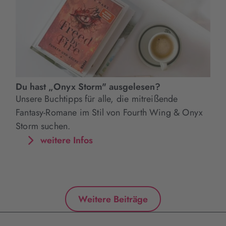
Du hast „Onyx Storm" ausgelesen?
Unsere Buchtipps für alle, die mitreißende
Fantasy-Romane im Stil von Fourth Wing & Onyx
Storm suchen.
weitere Infos
Weitere Beiträge