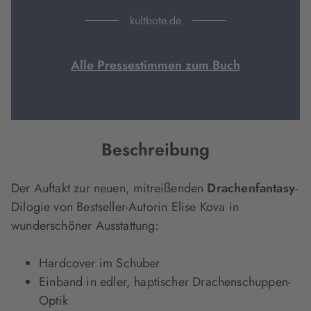
kultbote.de
Alle Pressestimmen zum Buch
Beschreibung
Der Auftakt zur neuen, mitreißenden
Drachenfantasy
-
Dilogie von Bestseller-Autorin Elise Kova in
wunderschöner Ausstattung:
Hardcover im Schuber
Einband in edler, haptischer Drachenschuppen-
Optik