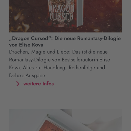
„Dragon Cursed“: Die neue Romantasy-Dilogie
von Elise Kova
Drachen, Magie und Liebe: Das ist die neue
Romantasy-Dilogie von Bestsellerautorin Elise
Kova. Alles zur Handlung, Reihenfolge und
Deluxe-Ausgabe.
weitere Infos