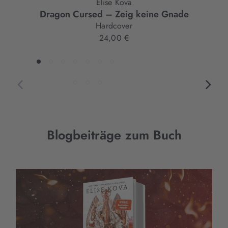
Elise Kova
Dragon Cursed – Zeig keine Gnade
Hardcover
24,00 €
Blogbeiträge zum Buch