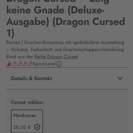
keine Gnade (Deluxe-
Ausgabe) (Dragon Cursed
1)
Roman | Drachen-Romantasy mit spektakulärer Ausstattung
– Schuber, Farbschnitt und Drachenschuppen-Veredelung
Band aus der
Reihe Dragon Cursed
Spice-Level
Details & Kontakt
Format wählen:
Hardcover
28,00 €