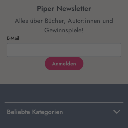
Piper Newsletter
Alles über Bücher, Autor:innen und
Gewinnspiele!
E-Mail
Beliebte Kategorien