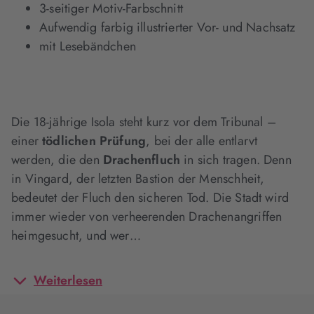
3-seitiger Motiv-Farbschnitt
Aufwendig farbig illustrierter Vor- und Nachsatz
mit Lesebändchen
Die 18-jährige Isola steht kurz vor dem Tribunal –
einer
tödlichen Prüfung
, bei der alle entlarvt
werden, die den
Drachenfluch
in sich tragen. Denn
in Vingard, der letzten Bastion der Menschheit,
bedeutet der Fluch den sicheren Tod. Die Stadt wird
immer wieder von verheerenden Drachenangriffen
heimgesucht, und wer…
Weiterlesen