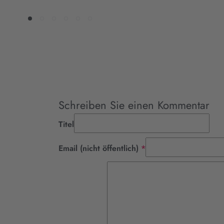
Schreiben Sie einen Kommentar
Titel
Pflichtfeld
Email (nicht öffentlich)
*