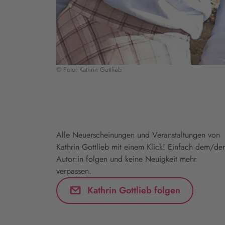
© Foto: Kathrin Gottlieb
Alle Neuerscheinungen und Veranstaltungen von
Kathrin Gottlieb mit einem Klick! Einfach dem/der
Autor:in folgen und keine Neuigkeit mehr
verpassen.
Kathrin Gottlieb folgen