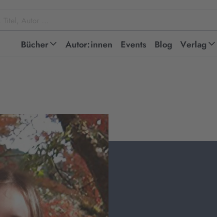
Bücher
Autor:innen
Events
Blog
Verlag