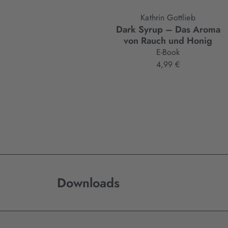
Kathrin Gottlieb
Dark Syrup –⁠ Das Aroma
von Rauch und Honig
E-Book
4,99 €
Downloads