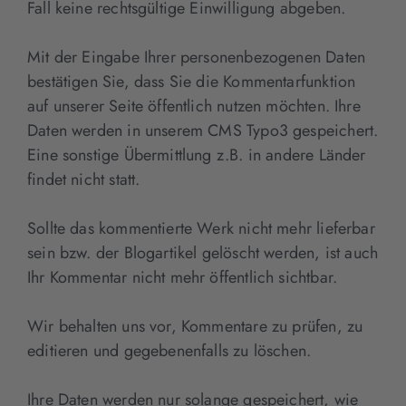
Fall keine rechtsgültige Einwilligung abgeben.
Mit der Eingabe Ihrer personenbezogenen Daten
bestätigen Sie, dass Sie die Kommentarfunktion
auf unserer Seite öffentlich nutzen möchten. Ihre
Daten werden in unserem CMS Typo3 gespeichert.
Eine sonstige Übermittlung z.B. in andere Länder
findet nicht statt.
Sollte das kommentierte Werk nicht mehr lieferbar
sein bzw. der Blogartikel gelöscht werden, ist auch
Ihr Kommentar nicht mehr öffentlich sichtbar.
Wir behalten uns vor, Kommentare zu prüfen, zu
editieren und gegebenenfalls zu löschen.
Ihre Daten werden nur solange gespeichert, wie