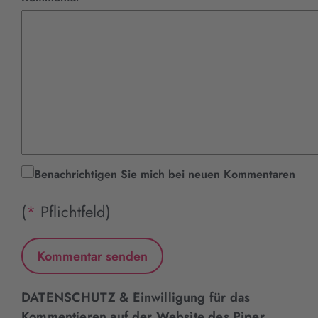
Benachrichtigen Sie mich bei neuen Kommentaren
(
*
Pflichtfeld)
DATENSCHUTZ & Einwilligung für das
Kommentieren auf der Website des Piper