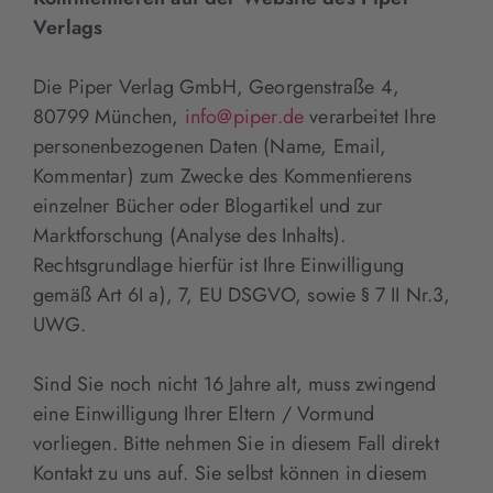
Verlags
Die Piper Verlag GmbH, Georgenstraße 4,
80799 München,
info@piper.de
verarbeitet Ihre
personenbezogenen Daten (Name, Email,
Kommentar) zum Zwecke des Kommentierens
einzelner Bücher oder Blogartikel und zur
Marktforschung (Analyse des Inhalts).
Rechtsgrundlage hierfür ist Ihre Einwilligung
gemäß Art 6I a), 7, EU DSGVO, sowie § 7 II Nr.3,
UWG.
Sind Sie noch nicht 16 Jahre alt, muss zwingend
eine Einwilligung Ihrer Eltern / Vormund
vorliegen. Bitte nehmen Sie in diesem Fall direkt
Kontakt zu uns auf. Sie selbst können in diesem