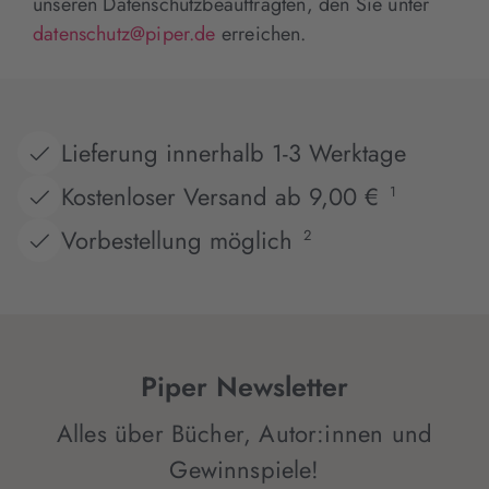
unseren Datenschutzbeauftragten, den Sie unter
datenschutz@piper.de
erreichen.
Lieferung innerhalb 1-3 Werktage
Kostenloser Versand ab 9,00 €
1
Vorbestellung möglich
2
Piper Newsletter
Alles über Bücher, Autor:innen und
Gewinnspiele!