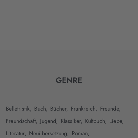
GENRE
Belletristik,
Buch,
Bücher,
Frankreich,
Freunde,
Freundschaft,
Jugend,
Klassiker,
Kultbuch,
Liebe,
Literatur,
Neuübersetzung,
Roman,