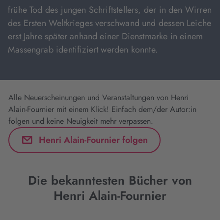
frühe Tod des jungen Schriftstellers, der in den Wirren
des Ersten Weltkrieges verschwand und dessen Leiche
erst Jahre später anhand einer Dienstmarke in einem
Massengrab identifiziert werden konnte.
Alle Neuerscheinungen und Veranstaltungen von Henri
Alain-Fournier mit einem Klick! Einfach dem/der Autor:in
folgen und keine Neuigkeit mehr verpassen.
Henri Alain-Fournier folgen
Die bekanntesten Bücher von
Henri Alain-Fournier