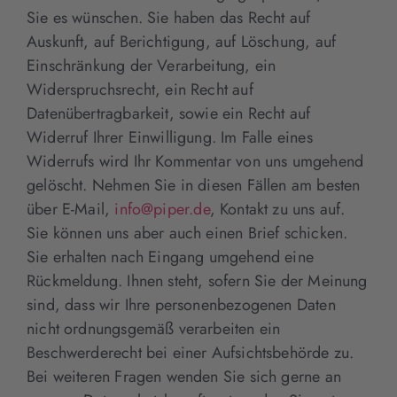
Sie es wünschen. Sie haben das Recht auf
Auskunft, auf Berichtigung, auf Löschung, auf
Einschränkung der Verarbeitung, ein
Widerspruchsrecht, ein Recht auf
Datenübertragbarkeit, sowie ein Recht auf
Widerruf Ihrer Einwilligung. Im Falle eines
Widerrufs wird Ihr Kommentar von uns umgehend
gelöscht. Nehmen Sie in diesen Fällen am besten
über E-Mail,
info@piper.de
, Kontakt zu uns auf.
Sie können uns aber auch einen Brief schicken.
Sie erhalten nach Eingang umgehend eine
Rückmeldung. Ihnen steht, sofern Sie der Meinung
sind, dass wir Ihre personenbezogenen Daten
nicht ordnungsgemäß verarbeiten ein
Beschwerderecht bei einer Aufsichtsbehörde zu.
Bei weiteren Fragen wenden Sie sich gerne an