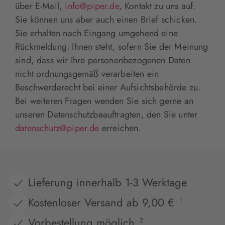
über E-Mail,
info@piper.de
, Kontakt zu uns auf.
Sie können uns aber auch einen Brief schicken.
Sie erhalten nach Eingang umgehend eine
Rückmeldung. Ihnen steht, sofern Sie der Meinung
sind, dass wir Ihre personenbezogenen Daten
nicht ordnungsgemäß verarbeiten ein
Beschwerderecht bei einer Aufsichtsbehörde zu.
Bei weiteren Fragen wenden Sie sich gerne an
unseren Datenschutzbeauftragten, den Sie unter
datenschutz@piper.de
erreichen.
Lieferung innerhalb 1-3 Werktage
Kostenloser Versand ab 9,00 €
1
Vorbestellung möglich
2