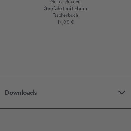
Guirec Soudée
Seefahrt mit Huhn
Taschenbuch
14,00 €
Downloads