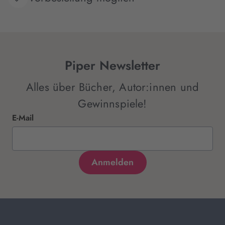
Piper Newsletter
Alles über Bücher, Autor:innen und
Gewinnspiele!
E-Mail