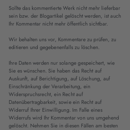
Sollte das kommentierte Werk nicht mehr lieferbar
sein bzw. der Blogartikel gelöscht werden, ist auch
Ihr Kommentar nicht mehr öffentlich sichtbar.
Wir behalten uns vor, Kommentare zu prüfen, zu
editieren und gegebenenfalls zu löschen.
Ihre Daten werden nur solange gespeichert, wie
Sie es wünschen. Sie haben das Recht auf
Auskunft, auf Berichtigung, auf Löschung, auf
Einschränkung der Verarbeitung, ein
Widerspruchsrecht, ein Recht auf
Datenübertragbarkeit, sowie ein Recht auf
Widerruf Ihrer Einwilligung. Im Falle eines
Widerrufs wird Ihr Kommentar von uns umgehend
gelöscht. Nehmen Sie in diesen Fällen am besten