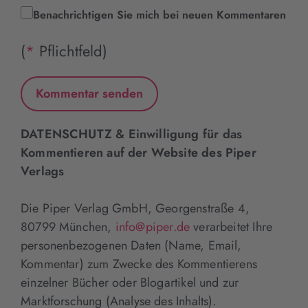
Benachrichtigen Sie mich bei neuen Kommentaren
(
*
Pflichtfeld)
DATENSCHUTZ & Einwilligung für das
Kommentieren auf der Website des Piper
Verlags
Die Piper Verlag GmbH, Georgenstraße 4,
80799 München,
info@piper.de
verarbeitet Ihre
personenbezogenen Daten (Name, Email,
Kommentar) zum Zwecke des Kommentierens
einzelner Bücher oder Blogartikel und zur
Marktforschung (Analyse des Inhalts).