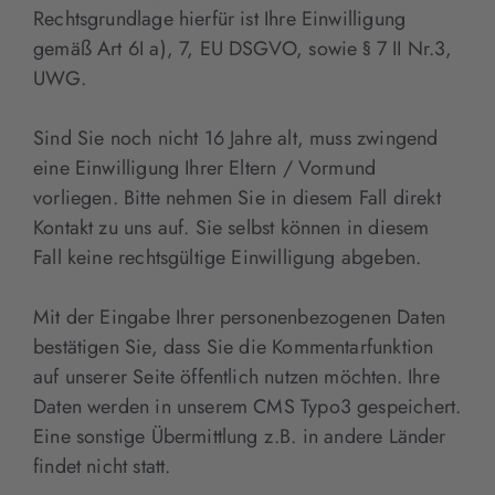
Rechtsgrundlage hierfür ist Ihre Einwilligung
gemäß Art 6I a), 7, EU DSGVO, sowie § 7 II Nr.3,
UWG.
Sind Sie noch nicht 16 Jahre alt, muss zwingend
eine Einwilligung Ihrer Eltern / Vormund
vorliegen. Bitte nehmen Sie in diesem Fall direkt
Kontakt zu uns auf. Sie selbst können in diesem
Fall keine rechtsgültige Einwilligung abgeben.
Mit der Eingabe Ihrer personenbezogenen Daten
bestätigen Sie, dass Sie die Kommentarfunktion
auf unserer Seite öffentlich nutzen möchten. Ihre
Daten werden in unserem CMS Typo3 gespeichert.
Eine sonstige Übermittlung z.B. in andere Länder
findet nicht statt.