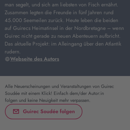
man segelt, und sich am liebsten von Fisch ernährt.
Zusammen legten die Freunde in fünf Jahren rund
45.000 Seemeilen zurück. Heute leben die beiden
auf Guirecs Heimatinsel in der Nordbretagne – wenn
Guirec nicht gerade zu neuen Abenteuern aufbricht.
Das aktuelle Projekt: im Alleingang über den Atlantik
rudern.
Webseite des Autors
Alle Neuerscheinungen und Veranstaltungen von Guirec
Soudée mit einem Klick! Einfach dem/der Autor:in
folgen und keine Neuigkeit mehr verpassen.
Guirec Soudée folgen