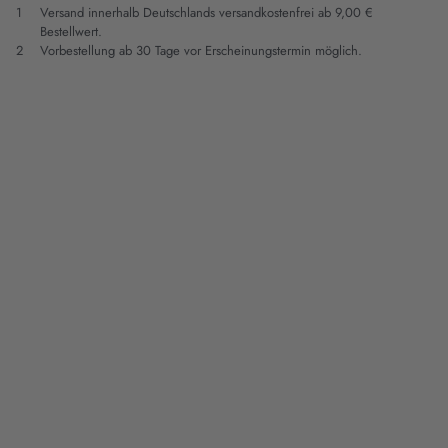
1
Versand innerhalb Deutschlands versandkostenfrei ab 9,00 €
Bestellwert.
2
Vorbestellung ab 30 Tage vor Erscheinungstermin möglich.