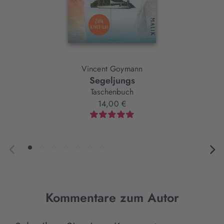
Vincent Goymann
Segeljungs
Taschenbuch
14,00 €
Kommentare zum Autor