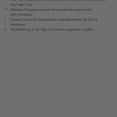
Kauf oder Preis.
**
Befristete Preissenkung zum Buchpreisbindungspreis inkl.
Mehrwertsteuer.
1
Versand innerhalb Deutschlands versandkostenfrei ab 9,00 €
Bestellwert.
2
Vorbestellung ab 30 Tage vor Erscheinungstermin möglich.