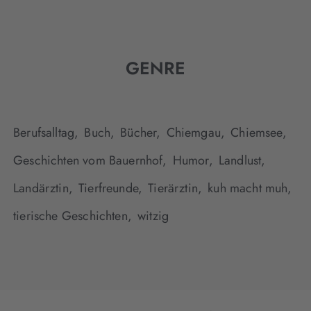
GENRE
Berufsalltag,
Buch,
Bücher,
Chiemgau,
Chiemsee,
Geschichten vom Bauernhof,
Humor,
Landlust,
Landärztin,
Tierfreunde,
Tierärztin,
kuh macht muh,
tierische Geschichten,
witzig