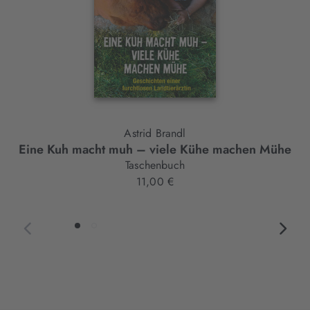
Astrid Brandl
Eine Kuh macht muh – viele Kühe machen Mühe
Taschenbuch
11,00 €