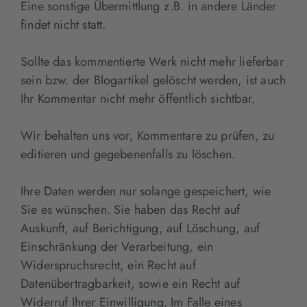
Eine sonstige Übermittlung z.B. in andere Länder
findet nicht statt.
Sollte das kommentierte Werk nicht mehr lieferbar
sein bzw. der Blogartikel gelöscht werden, ist auch
Ihr Kommentar nicht mehr öffentlich sichtbar.
Wir behalten uns vor, Kommentare zu prüfen, zu
editieren und gegebenenfalls zu löschen.
Ihre Daten werden nur solange gespeichert, wie
Sie es wünschen. Sie haben das Recht auf
Auskunft, auf Berichtigung, auf Löschung, auf
Einschränkung der Verarbeitung, ein
Widerspruchsrecht, ein Recht auf
Datenübertragbarkeit, sowie ein Recht auf
Widerruf Ihrer Einwilligung. Im Falle eines