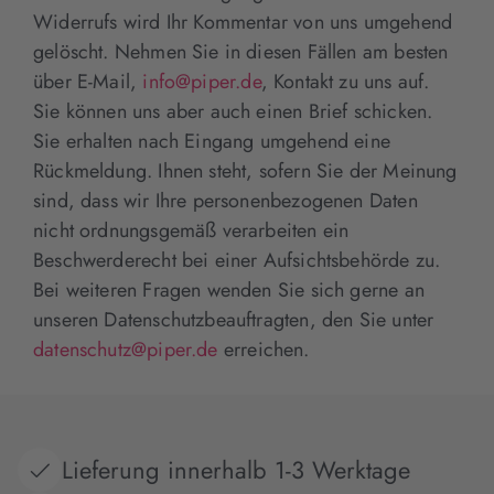
Widerrufs wird Ihr Kommentar von uns umgehend
gelöscht. Nehmen Sie in diesen Fällen am besten
über E-Mail,
info@piper.de
, Kontakt zu uns auf.
Sie können uns aber auch einen Brief schicken.
Sie erhalten nach Eingang umgehend eine
Rückmeldung. Ihnen steht, sofern Sie der Meinung
sind, dass wir Ihre personenbezogenen Daten
nicht ordnungsgemäß verarbeiten ein
Beschwerderecht bei einer Aufsichtsbehörde zu.
Bei weiteren Fragen wenden Sie sich gerne an
unseren Datenschutzbeauftragten, den Sie unter
datenschutz@piper.de
erreichen.
Lieferung innerhalb 1-3 Werktage