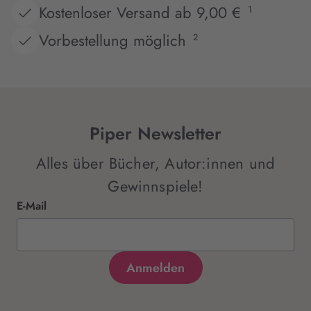
Kostenloser Versand ab 9,00 €
1
Vorbestellung möglich
2
Piper Newsletter
Alles über Bücher, Autor:innen und
Gewinnspiele!
E-Mail