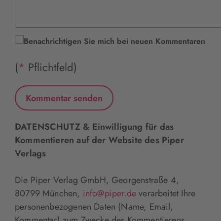
Benachrichtigen Sie mich bei neuen Kommentaren
(
*
Pflichtfeld)
DATENSCHUTZ & Einwilligung für das
Kommentieren auf der Website des Piper
Verlags
Die Piper Verlag GmbH, Georgenstraße 4,
80799 München,
info@piper.de
verarbeitet Ihre
personenbezogenen Daten (Name, Email,
Kommentar) zum Zwecke des Kommentierens