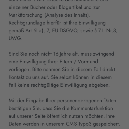
einzelner Bücher oder Blogartikel und zur
Marktforschung (Analyse des Inhalts).
Rechtsgrundlage hierfür ist Ihre Einwilligung
gemäß Art 6I a), 7, EU DSGVO, sowie § 7 II Nr.3,
UWG.
Sind Sie noch nicht 16 Jahre alt, muss zwingend
eine Einwilligung Ihrer Eltern / Vormund
vorliegen. Bitte nehmen Sie in diesem Fall direkt
Kontakt zu uns auf. Sie selbst können in diesem
Fall keine rechtsgültige Einwilligung abgeben.
Mit der Eingabe Ihrer personenbezogenen Daten
bestätigen Sie, dass Sie die Kommentarfunktion
auf unserer Seite öffentlich nutzen möchten. Ihre
Daten werden in unserem CMS Typo3 gespeichert.