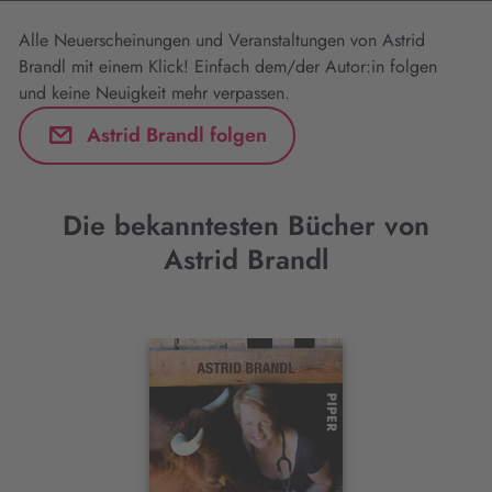
Alle Neuerscheinungen und Veranstaltungen von Astrid
Brandl mit einem Klick! Einfach dem/der Autor:in folgen
und keine Neuigkeit mehr verpassen.
Astrid Brandl folgen
Die bekanntesten Bücher von
Astrid Brandl
Interaktives
Slider-
Element