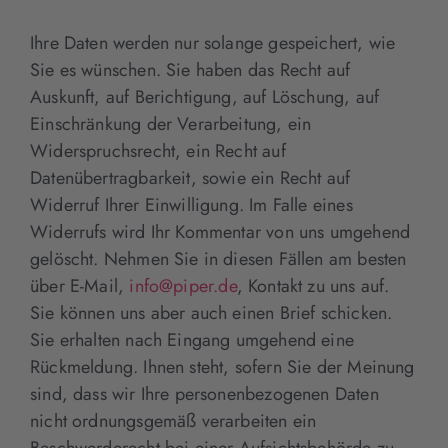
Ihre Daten werden nur solange gespeichert, wie
Sie es wünschen. Sie haben das Recht auf
Auskunft, auf Berichtigung, auf Löschung, auf
Einschränkung der Verarbeitung, ein
Widerspruchsrecht, ein Recht auf
Datenübertragbarkeit, sowie ein Recht auf
Widerruf Ihrer Einwilligung. Im Falle eines
Widerrufs wird Ihr Kommentar von uns umgehend
gelöscht. Nehmen Sie in diesen Fällen am besten
über E-Mail,
info@piper.de
, Kontakt zu uns auf.
Sie können uns aber auch einen Brief schicken.
Sie erhalten nach Eingang umgehend eine
Rückmeldung. Ihnen steht, sofern Sie der Meinung
sind, dass wir Ihre personenbezogenen Daten
nicht ordnungsgemäß verarbeiten ein
Beschwerderecht bei einer Aufsichtsbehörde zu.