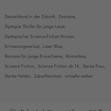
Deutschland in der Zukunft,
Dystopie,
Dystopie Thriller für junge Leser,
Dystopischer Science-Fiction Roman,
Erinnerungsverlust,
Laser Blue,
Romane für junge Erwachsene,
Romantasy,
Science Fiction,
Science Fiction ab 14,
Starke Frau,
Starke Heldin,
Zukunftsroman,
virtuelle welten