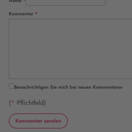
Pflichtfeld
Name
*
Pflichtfeld
Kommentar
*
Benachrichtigen Sie mich bei neuen Kommentaren
(
*
Pflichtfeld)