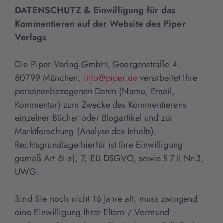
DATENSCHUTZ & Einwilligung für das
Kommentieren auf der Website des Piper
Verlags
Die Piper Verlag GmbH, Georgenstraße 4,
80799 München,
info@piper.de
verarbeitet Ihre
personenbezogenen Daten (Name, Email,
Kommentar) zum Zwecke des Kommentierens
einzelner Bücher oder Blogartikel und zur
Marktforschung (Analyse des Inhalts).
Rechtsgrundlage hierfür ist Ihre Einwilligung
gemäß Art 6I a), 7, EU DSGVO, sowie § 7 II Nr.3,
UWG.
Sind Sie noch nicht 16 Jahre alt, muss zwingend
eine Einwilligung Ihrer Eltern / Vormund