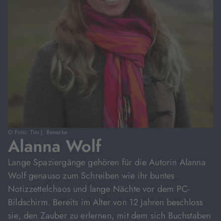
© Foto: Tim J. Benecke
Alanna Wolf
Lange Spaziergänge gehören für die Autorin Alanna
Wolf genauso zum Schreiben wie ihr buntes
Notizzettelchaos und lange Nächte vor dem PC-
Bildschirm. Bereits im Alter von 12 Jahren beschloss
sie, den Zauber zu erlernen, mit dem sich Buchstaben