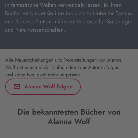
in fantastische Welten verwandeln lassen. In ihren
Bücher verbindet sie ihre begeisterte Liebe für Fantasy
und Science-Fiction mit ihrem Interesse für Soziologie
und Naturwissenschaften.
Alle Neuerscheinungen und Veranstaltungen von Alanna
Wolf mit einem Klick! Einfach dem/der Autor:in folgen
und keine Neuigkeit mehr verpassen.
Alanna Wolf folgen
Die bekanntesten Bücher von
Alanna Wolf