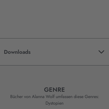
Downloads
GENRE
Bücher von Alanna Wolf umfassen diese Genres:
Dystopien