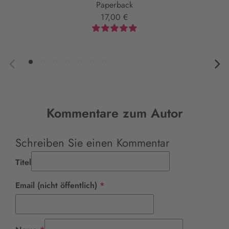
Paperback
17,00 €
Kommentare zum Autor
Schreiben Sie einen Kommentar
Titel
Pflichtfeld
Email (nicht öffentlich)
*