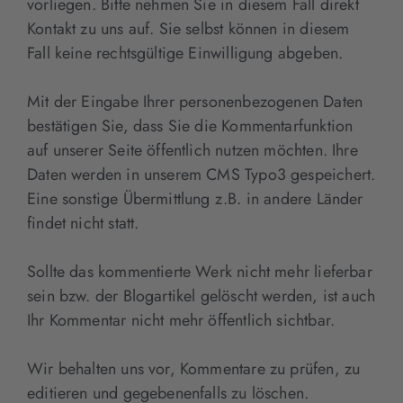
vorliegen. Bitte nehmen Sie in diesem Fall direkt
Kontakt zu uns auf. Sie selbst können in diesem
Fall keine rechtsgültige Einwilligung abgeben.
Mit der Eingabe Ihrer personenbezogenen Daten
bestätigen Sie, dass Sie die Kommentarfunktion
auf unserer Seite öffentlich nutzen möchten. Ihre
Daten werden in unserem CMS Typo3 gespeichert.
Eine sonstige Übermittlung z.B. in andere Länder
findet nicht statt.
Sollte das kommentierte Werk nicht mehr lieferbar
sein bzw. der Blogartikel gelöscht werden, ist auch
Ihr Kommentar nicht mehr öffentlich sichtbar.
Wir behalten uns vor, Kommentare zu prüfen, zu
editieren und gegebenenfalls zu löschen.