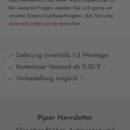
Bei weiteren Fragen wenden Sie sich gerne an
unseren Datenschutzbeauftragten, den Sie unter
datenschutz@piper.de
erreichen.
Lieferung innerhalb 1-3 Werktage
Kostenloser Versand ab 9,00 €
1
Vorbestellung möglich
2
Piper Newsletter
Alles über Bücher, Autor:innen und