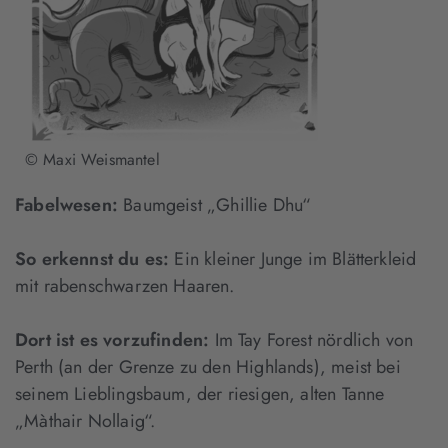
© Maxi Weismantel
Fabelwesen:
Baumgeist „Ghillie Dhu“
So erkennst du es:
Ein kleiner Junge im Blätterkleid
mit rabenschwarzen Haaren.
Dort ist es vorzufinden:
Im Tay Forest nördlich von
Perth (an der Grenze zu den Highlands), meist bei
seinem Lieblingsbaum, der riesigen, alten Tanne
„Màthair Nollaig“.