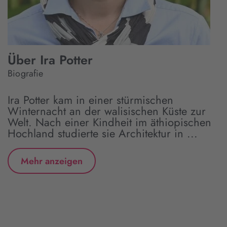
Über Ira Potter
Biografie
Ira Potter kam in einer stürmischen
Winternacht an der walisischen Küste zur
Welt. Nach einer Kindheit im äthiopischen
Hochland studierte sie Architektur in ...
Mehr anzeigen