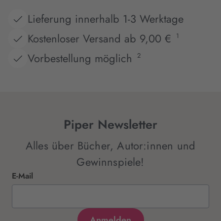
Lieferung innerhalb 1-3 Werktage
Kostenloser Versand ab 9,00 €
1
Vorbestellung möglich
2
Piper Newsletter
Alles über Bücher, Autor:innen und
Gewinnspiele!
E-Mail