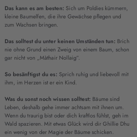
Das kann es am besten:
Sich um Poldies kümmern,
kleine Baumelfen, die ihre Gewächse pflegen und
zum Wachsen bringen.
Das solltest du unter keinen Umständen tun:
Brich
nie ohne Grund einen Zweig von einem Baum, schon
gar nicht von „Màthair Nollaig“.
So besänftigst du es:
Sprich ruhig und liebevoll mit
ihm, im Herzen ist er ein Kind.
Was du sonst noch wissen solltest:
Bäume sind
Leben, deshalb gehe immer achtsam mit ihnen um.
Wenn du traurig bist oder dich kraftlos fühlst, geh im
Wald spazieren. Mit etwas Glück wird dir Ghillie Dhu
ein wenig von der Magie der Bäume schicken.