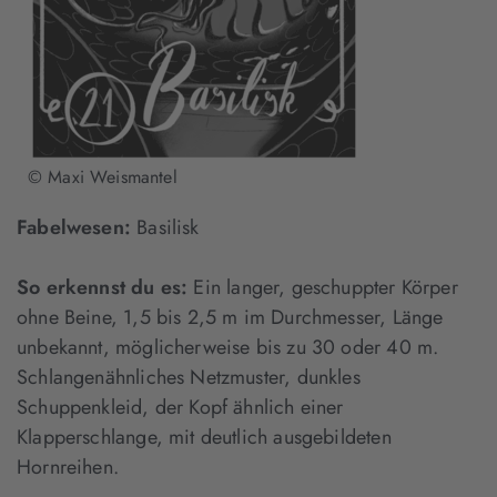
© Maxi Weismantel
Fabelwesen:
Basilisk
So erkennst du es:
Ein langer, geschuppter Körper
ohne Beine, 1,5 bis 2,5 m im Durchmesser, Länge
unbekannt, möglicherweise bis zu 30 oder 40 m.
Schlangenähnliches Netzmuster, dunkles
Schuppenkleid, der Kopf ähnlich einer
Klapperschlange, mit deutlich ausgebildeten
Hornreihen.