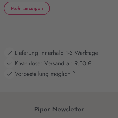
Mehr anzeigen
Lieferung innerhalb 1-3 Werktage
Kostenloser Versand ab 9,00 €
1
Vorbestellung möglich
2
Piper Newsletter