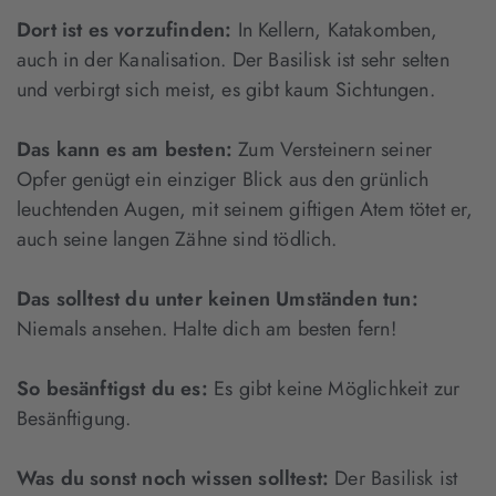
Dort ist es vorzufinden:
In Kellern, Katakomben,
auch in der Kanalisation. Der Basilisk ist sehr selten
und verbirgt sich meist, es gibt kaum Sichtungen.
Das kann es am besten:
Zum Versteinern seiner
Opfer genügt ein einziger Blick aus den grünlich
leuchtenden Augen, mit seinem giftigen Atem tötet er,
auch seine langen Zähne sind tödlich.
Das solltest du unter keinen Umständen tun:
Niemals ansehen. Halte dich am besten fern!
So besänftigst du es:
Es gibt keine Möglichkeit zur
Besänftigung.
Was du sonst noch wissen solltest:
Der Basilisk ist