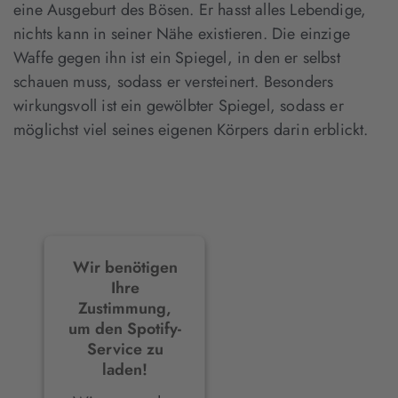
eine Ausgeburt des Bösen. Er hasst alles Lebendige,
nichts kann in seiner Nähe existieren. Die einzige
Waffe gegen ihn ist ein Spiegel, in den er selbst
schauen muss, sodass er versteinert. Besonders
wirkungsvoll ist ein gewölbter Spiegel, sodass er
möglichst viel seines eigenen Körpers darin erblickt.
Wir benötigen
Ihre
Zustimmung,
um den Spotify-
Service zu
laden!