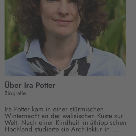
Mehr
Informationen
Akzeptieren
Über Ira Potter
Biografie
Ira Potter kam in einer stürmischen
Winternacht an der walisischen Küste zur
Welt. Nach einer Kindheit im äthiopischen
Hochland studierte sie Architektur in ...