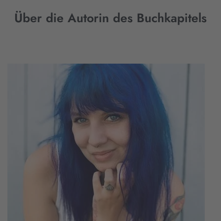
Über die Autorin des Buchkapitels