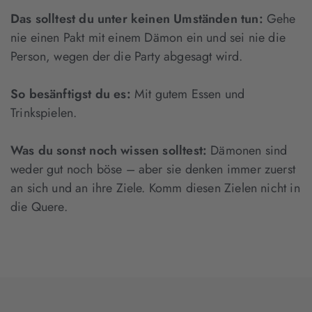
Das solltest du unter keinen Umständen tun:
Gehe
nie einen Pakt mit einem Dämon ein und sei nie die
Person, wegen der die Party abgesagt wird.
So besänftigst du es:
Mit gutem Essen und
Trinkspielen.
Was du sonst noch wissen solltest:
Dämonen sind
weder gut noch böse – aber sie denken immer zuerst
an sich und an ihre Ziele. Komm diesen Zielen nicht in
die Quere.