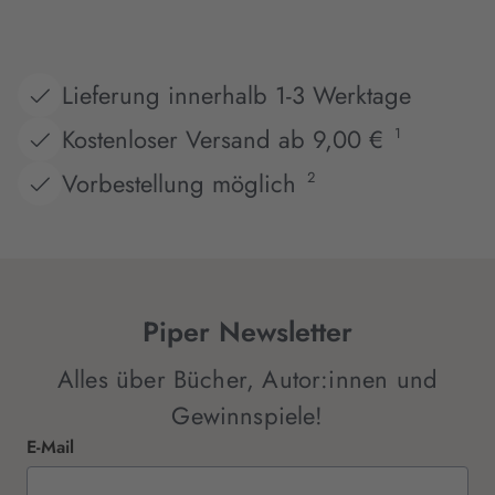
Lieferung innerhalb 1-3 Werktage
Kostenloser Versand ab 9,00 €
1
Vorbestellung möglich
2
Piper Newsletter
Alles über Bücher, Autor:innen und
Gewinnspiele!
E-Mail