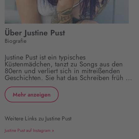
Über Justine Pust
Biografie
Justine Pust ist ein typisches
Küstenmädchen, tanzt zu Songs aus den
80ern und verliert sich in mitreißenden
Geschichten. Sie hat das Schreiben früh ...
Mehr anzeigen
Weitere Links zu Justine Pust
Justine Pust auf Instagram »