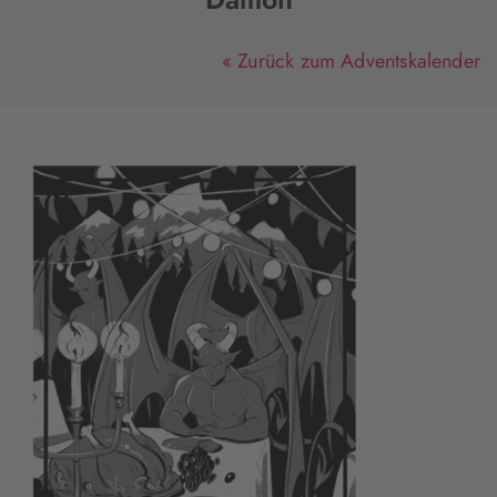
« Zurück zum Adventskalender