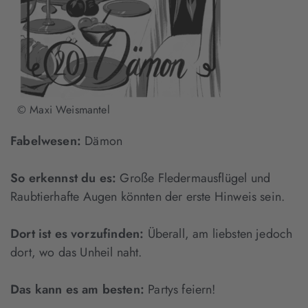
© Maxi Weismantel
Fabelwesen:
Dämon
So erkennst du es:
Große Fledermausflügel und
Raubtierhafte Augen könnten der erste Hinweis sein.
Dort ist es vorzufinden:
Überall, am liebsten jedoch
dort, wo das Unheil naht.
Das kann es am besten:
Partys feiern!