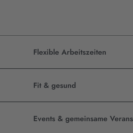
Flexible Arbeitszeiten
Fit & gesund
Events & gemeinsame Verans