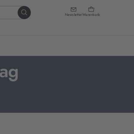
Newsletter
Warenkorb
lag