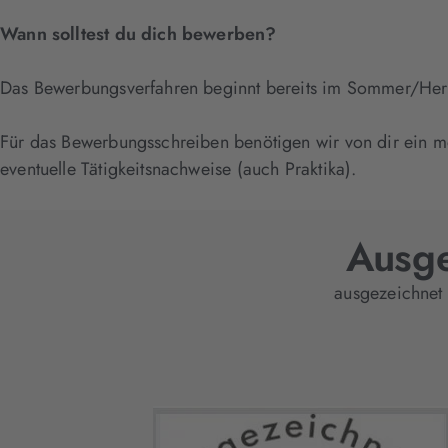
Wann solltest du dich bewerben?
Das Bewerbungsverfahren beginnt bereits im Sommer/Herbs
Für das Bewerbungsschreiben benötigen wir von dir ein mög
eventuelle Tätigkeitsnachweise (auch Praktika).
Ausge
ausgezeichnet