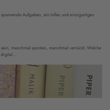
spannende Aufgaben, ein tolles und einzigartiges
ig sein, manchmal spontan, manchmal verrückt. Welche
 digital…