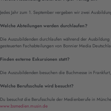
Jedes Jahr zum 1. September vergeben wir zwei Ausbildun
Welche Abteilungen werden durchlaufen?
Die Auszubildenden durchlaufen während der Ausbildung all
gesteuerten Fachabteilungen von Bonnier Media Deutschla
Finden externe Exkursionen statt?
Die Auszubildenden besuchen die Buchmesse in Frankfurt, 
Welche Berufsschule wird besucht?
Du besuchst die Berufsschule der Medienberufe in München. 
www.bsmedien.musin.de