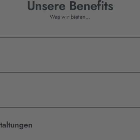
Unsere Benefits
Was wir bieten...
taltungen