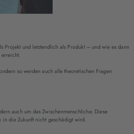
s Projekt und letztendlich als Produkt – und wie es dann
erreicht.
 sondern so werden auch alle theoretischen Fragen
 sondern auch um das Zwischenmenschliche. Diese
k in die Zukunft nicht geschädigt wird.