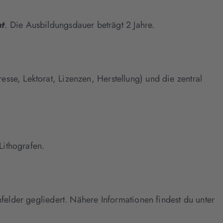
nt
. Die Ausbildungsdauer beträgt 2 Jahre.
sse, Lektorat, Lizenzen, Herstellung) und die zentral
Lithografen.
nfelder gegliedert. Nähere Informationen findest du unter