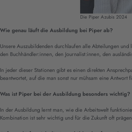
Die Piper Azubis 2024
Wie genau läuft die Ausbildung bei Piper ab?
Unsere Auszubildenden durchlaufen alle Abteilungen und ler
den Buchhändler:innen, den Journalist:innen, den ausländi
In jeder dieser Stationen gibt es einen direkten Ansprechp
beantwortet, auf die man sonst nur mühsam eine Antwort f
Was ist Piper bei der Ausbildung besonders wichtig?
In der Ausbildung lernt man, wie die Arbeitswelt funktion
Kombination ist sehr wichtig und für die Zukunft oft prägen