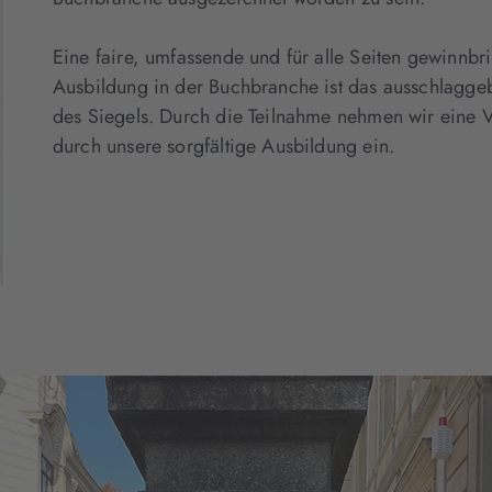
Eine faire, umfassende und für alle Seiten gewinnb
Ausbildung in der Buchbranche ist das ausschlagge
des Siegels. Durch die Teilnahme nehmen wir eine Vo
durch unsere sorgfältige Ausbildung ein.