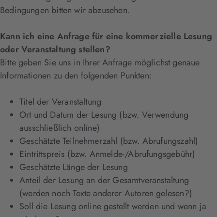
Bedingungen bitten wir abzusehen.
Kann ich eine Anfrage für eine kommerzielle Lesung
oder Veranstaltung stellen?
Bitte geben Sie uns in Ihrer Anfrage möglichst genaue
Informationen zu den folgenden Punkten:
Titel der Veranstaltung
Ort und Datum der Lesung (bzw. Verwendung
ausschließlich online)
Geschätzte Teilnehmerzahl (bzw. Abrufungszahl)
Eintrittspreis (bzw. Anmelde-/Abrufungsgebühr)
Geschätzte Länge der Lesung
Anteil der Lesung an der Gesamtveranstaltung
(werden noch Texte anderer Autoren gelesen?)
Soll die Lesung online gestellt werden und wenn ja