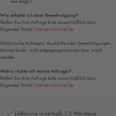
wie lange?
Wie erhalte ich eine Genehmigung?
Stellen Sie Ihre Anfrage bitte ausschließlich über
folgendes Portal:
lizenzen.bonnier.de
Telefonische Anfragen, Auskünfte oder Genehmigungen
können leider nicht entgegengenommen bzw. erteilt
werden.
Wohin richte ich meine Anfrage?
Stellen Sie Ihre Anfrage bitte ausschließlich über
folgendes Portal:
lizenzen.bonnier.de
Lieferung innerhalb 1-3 Werktage