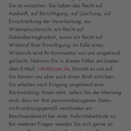
Sie es wünschen. Sie haben das Recht auf
Auskunft, auf Berichtigung, auf Löschung, auf
Einschränkung der Verarbeitung, ein
Widerspruchsrecht, ein Recht auf
Datenübertragbarkeit, sowie ein Recht auf
Widerruf Ihrer Einwilligung. Im Falle eines
Widerrufs wird Ihr Kommentar von uns umgehend
gelöscht. Nehmen Sie in diesen Fällen am besten
über E-Mail,
info@piper.de
, Kontakt zu uns auf.
Sie können uns aber auch einen Brief schicken.
Sie erhalten nach Eingang umgehend eine
Rückmeldung. Ihnen steht, sofern Sie der Meinung
sind, dass wir Ihre personenbezogenen Daten
nicht ordnungsgemäß verarbeiten ein
Beschwerderecht bei einer Aufsichtsbehörde zu.
Bei weiteren Fragen wenden Sie sich gerne an