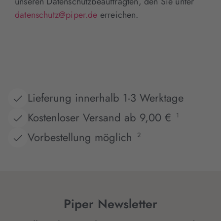
unseren Datenschutzbeauftragten, den Sie unter
datenschutz@piper.de
erreichen.
Lieferung innerhalb 1-3 Werktage
Kostenloser Versand ab 9,00 €
1
Vorbestellung möglich
2
Piper Newsletter