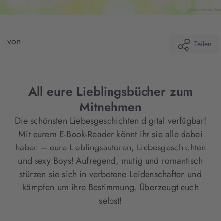
von
Teilen
All eure Lieblingsbücher zum
Mitnehmen
Die schönsten Liebesgeschichten digital verfügbar!
Mit eurem E-Book-Reader könnt ihr sie alle dabei
haben – eure Lieblingsautoren, Liebesgeschichten
und sexy Boys! Aufregend, mutig und romantisch
stürzen sie sich in verbotene Leidenschaften und
kämpfen um ihre Bestimmung. Überzeugt euch
selbst!