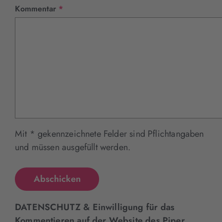
Pflichtfeld
Kommentar
*
Mit * gekennzeichnete Felder sind Pflichtangaben
und müssen ausgefüllt werden.
DATENSCHUTZ & Einwilligung für das
Kommentieren auf der Website des Piper