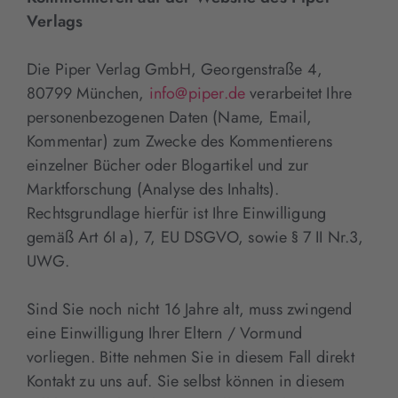
Verlags
Die Piper Verlag GmbH, Georgenstraße 4,
80799 München,
info@piper.de
verarbeitet Ihre
personenbezogenen Daten (Name, Email,
Kommentar) zum Zwecke des Kommentierens
einzelner Bücher oder Blogartikel und zur
Marktforschung (Analyse des Inhalts).
Rechtsgrundlage hierfür ist Ihre Einwilligung
gemäß Art 6I a), 7, EU DSGVO, sowie § 7 II Nr.3,
UWG.
Sind Sie noch nicht 16 Jahre alt, muss zwingend
eine Einwilligung Ihrer Eltern / Vormund
vorliegen. Bitte nehmen Sie in diesem Fall direkt
Kontakt zu uns auf. Sie selbst können in diesem