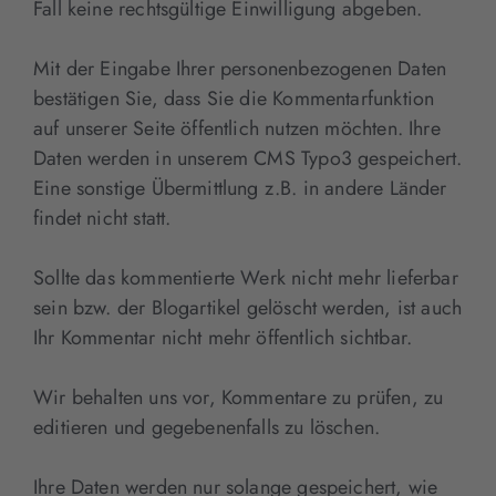
Fall keine rechtsgültige Einwilligung abgeben.
Mit der Eingabe Ihrer personenbezogenen Daten
bestätigen Sie, dass Sie die Kommentarfunktion
auf unserer Seite öffentlich nutzen möchten. Ihre
Daten werden in unserem CMS Typo3 gespeichert.
Eine sonstige Übermittlung z.B. in andere Länder
findet nicht statt.
Sollte das kommentierte Werk nicht mehr lieferbar
sein bzw. der Blogartikel gelöscht werden, ist auch
Ihr Kommentar nicht mehr öffentlich sichtbar.
Wir behalten uns vor, Kommentare zu prüfen, zu
editieren und gegebenenfalls zu löschen.
Ihre Daten werden nur solange gespeichert, wie