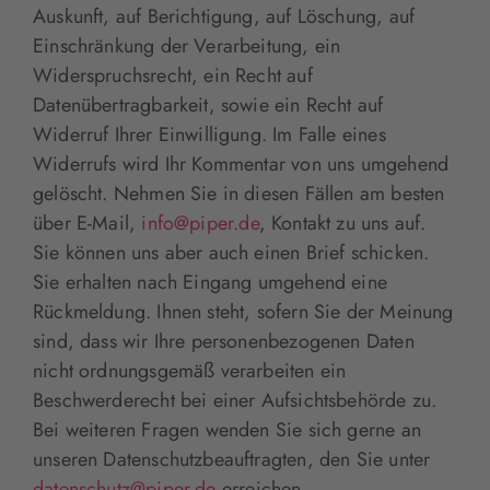
Auskunft, auf Berichtigung, auf Löschung, auf
Einschränkung der Verarbeitung, ein
Widerspruchsrecht, ein Recht auf
Datenübertragbarkeit, sowie ein Recht auf
Widerruf Ihrer Einwilligung. Im Falle eines
Widerrufs wird Ihr Kommentar von uns umgehend
gelöscht. Nehmen Sie in diesen Fällen am besten
über E-Mail,
info@piper.de
, Kontakt zu uns auf.
Sie können uns aber auch einen Brief schicken.
Sie erhalten nach Eingang umgehend eine
Rückmeldung. Ihnen steht, sofern Sie der Meinung
sind, dass wir Ihre personenbezogenen Daten
nicht ordnungsgemäß verarbeiten ein
Beschwerderecht bei einer Aufsichtsbehörde zu.
Bei weiteren Fragen wenden Sie sich gerne an
unseren Datenschutzbeauftragten, den Sie unter
datenschutz@piper.de
erreichen.