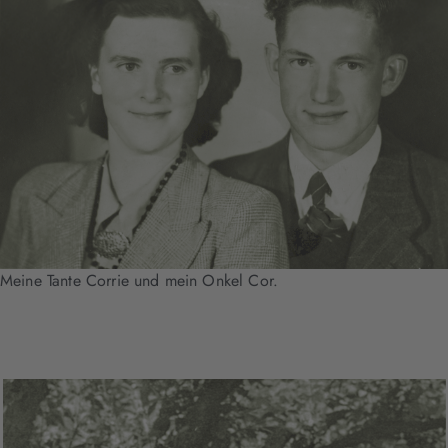
Meine Tante Corrie und mein Onkel Cor.