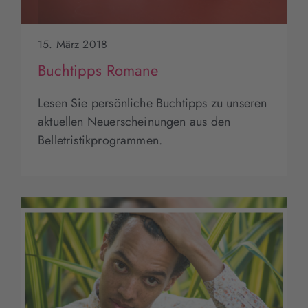
15. März 2018
Buchtipps Romane
Lesen Sie persönliche Buchtipps zu unseren
aktuellen Neuerscheinungen aus den
Belletristikprogrammen.