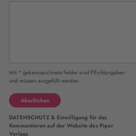
Mit * gekennzeichnete Felder sind Pflichtangaben
und müssen ausgefüllt werden.
DATENSCHUTZ & Einwilligung für das
Kommentieren auf der Website des Piper
Verlags