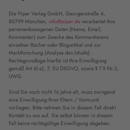
Die Piper Verlag GmbH, Georgenstraße 4,
80799 München,
info@piper.de
verarbeitet Ihre
personenbezogenen Daten (Name, Email,
Kommentar) zum Zwecke des Kommentierens
einzelner Bücher oder Blogartikel und zur
Marktforschung (Analyse des Inhalts).
Rechtsgrundlage hierfür ist Ihre Einwilligung
gemäß Art 6I a), 7, EU DSGVO, sowie § 7 II Nr.3,
UWG.
Sind Sie noch nicht 16 Jahre alt, muss zwingend
eine Einwilligung Ihrer Eltern / Vormund
vorliegen. Bitte nehmen Sie in diesem Fall direkt
Kontakt zu uns auf. Sie selbst können in diesem
Fall keine rechtsgültige Einwilligung abgeben.