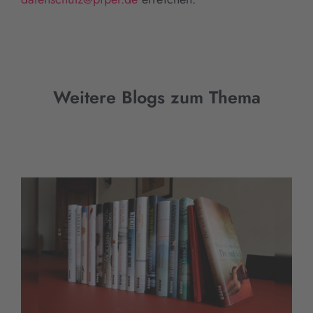
Weitere Blogs zum Thema