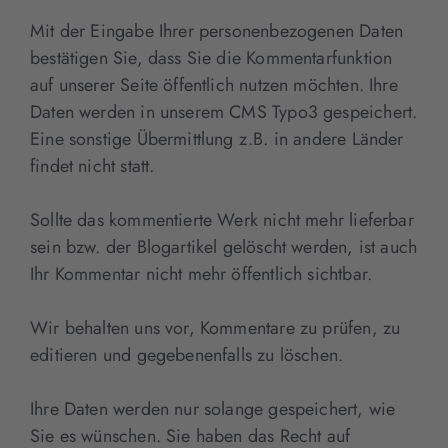
Mit der Eingabe Ihrer personenbezogenen Daten
bestätigen Sie, dass Sie die Kommentarfunktion
auf unserer Seite öffentlich nutzen möchten. Ihre
Daten werden in unserem CMS Typo3 gespeichert.
Eine sonstige Übermittlung z.B. in andere Länder
findet nicht statt.
Sollte das kommentierte Werk nicht mehr lieferbar
sein bzw. der Blogartikel gelöscht werden, ist auch
Ihr Kommentar nicht mehr öffentlich sichtbar.
Wir behalten uns vor, Kommentare zu prüfen, zu
editieren und gegebenenfalls zu löschen.
Ihre Daten werden nur solange gespeichert, wie
Sie es wünschen. Sie haben das Recht auf