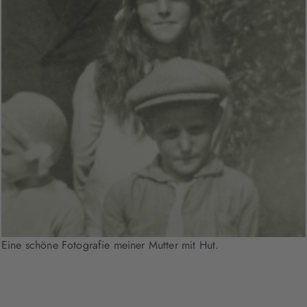
Eine schöne Fotografie meiner Mutter mit Hut.