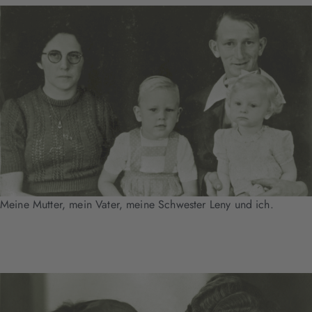
Meine Mutter, mein Vater, meine Schwester Leny und ich.