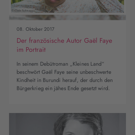
08. Oktober 2017
Der französische Autor Gaël Faye
im Portrait
In seinem Debütroman „Kleines Land“
beschwört Gaël Faye seine unbeschwerte
Kindheit in Burundi herauf, der durch den
Bürgerkrieg ein jähes Ende gesetzt wird.