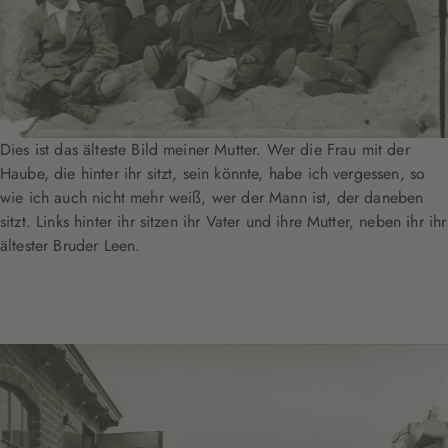
Dies ist das älteste Bild meiner Mutter. Wer die Frau mit der
Haube, die hinter ihr sitzt, sein könnte, habe ich vergessen, so
wie ich auch nicht mehr weiß, wer der Mann ist, der daneben
sitzt. Links hinter ihr sitzen ihr Vater und ihre Mutter, neben ihr ihr
ältester Bruder Leen.