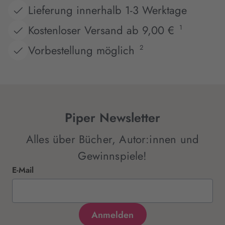
Lieferung innerhalb 1-3 Werktage
Kostenloser Versand ab 9,00 €
1
Vorbestellung möglich
2
Piper Newsletter
Alles über Bücher, Autor:innen und
Gewinnspiele!
E-Mail