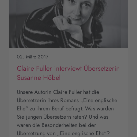
02. März 2017
Claire Fuller interviewt Übersetzerin
Susanne Höbel
Unsere Autorin Claire Fuller hat die
Übersetzerin ihres Romans „Eine englische
Ehe“ zu ihrem Beruf befragt: Was würden
Sie jungen Übersetzern raten? Und was
waren die Besonderheiten bei der
Übersetzung von „Eine englische Ehe“?