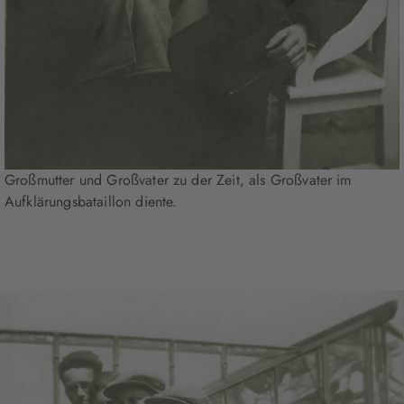
Großmutter und Großvater zu der Zeit, als Großvater im
Aufklärungsbataillon diente.