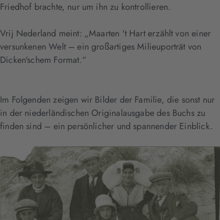
Friedhof brachte, nur um ihn zu kontrollieren.
Vrij Nederland meint: „Maarten 't Hart erzählt von einer
versunkenen Welt – ein großartiges Milieuporträt von
Dicken'schem Format.“
Im Folgenden zeigen wir Bilder der Familie, die sonst nur
in der niederländischen Originalausgabe des Buchs zu
finden sind – ein persönlicher und spannender Einblick.