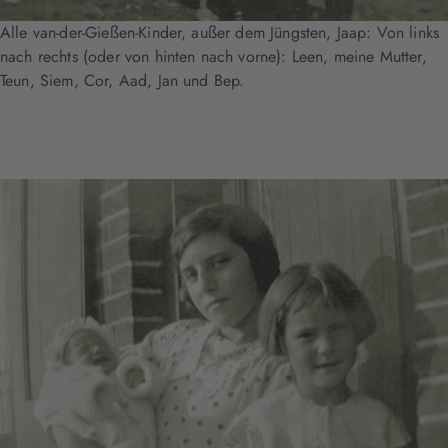
Alle van-der-Gießen-Kinder, außer dem Jüngsten, Jaap: Von links
nach rechts (oder von hinten nach vorne): Leen, meine Mutter,
Teun, Siem, Cor, Aad, Jan und Bep.