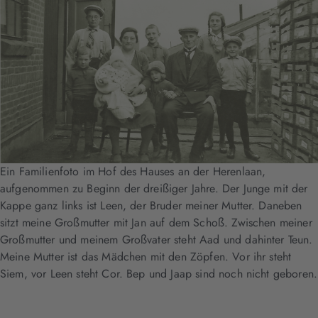
Ein Familienfoto im Hof des Hauses an der Herenlaan,
aufgenommen zu Beginn der dreißiger Jahre. Der Junge mit der
Kappe ganz links ist Leen, der Bruder meiner Mutter. Daneben
sitzt meine Großmutter mit Jan auf dem Schoß. Zwischen meiner
Großmutter und meinem Großvater steht Aad und dahinter Teun.
Meine Mutter ist das Mädchen mit den Zöpfen. Vor ihr steht
Siem, vor Leen steht Cor. Bep und Jaap sind noch nicht geboren.