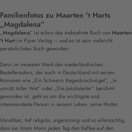
Familienfotos zu Maarten 't Harts
„Magdalena“
„
Magdalena
“ ist schon das siebzehnte Buch von
Maarten
't Hart
im Piper Verlag – und es ist sein vielleicht
persönlichstes Buch geworden.
Denn im neuesten Werk des niederländischen
Bestellerautors, der auch in Deutschland mit seinen
Romanen wie „Ein Schwarm Regenbrachvögel“, „In
unnütz toller Wut“ oder „Die Jakobsleiter“ berühmt
geworden ist, geht es um die wichtigste und
interessanteste Person in seinem Leben: seine Mutter.
Unnahbar, tief religiös, eigensinnig und so eifersüchtig,
dass sie ihrem Mann jeden Tag den Kaffee auf den