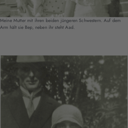
Meine Mutter mit ihren beiden jüngeren Schwestern. Auf dem
Arm hält sie Bep, neben ihr steht Aad.