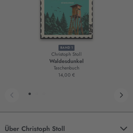
BAND 1
Christoph Stoll
Waldesdunkel
Taschenbuch
14,00 €
Über Christoph Stoll