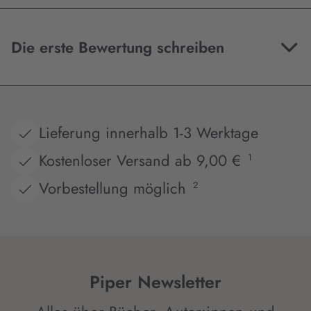
Die erste Bewertung schreiben
Lieferung innerhalb 1-3 Werktage
Kostenloser Versand ab 9,00 €
1
Vorbestellung möglich
2
Piper Newsletter