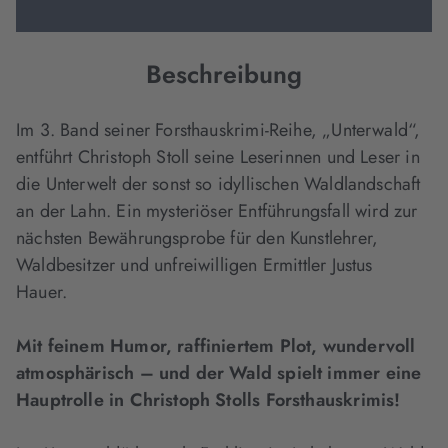
Beschreibung
Im 3. Band seiner Forsthauskrimi-Reihe, „Unterwald“,
entführt Christoph Stoll seine Leserinnen und Leser in
die Unterwelt der sonst so idyllischen Waldlandschaft
an der Lahn. Ein mysteriöser Entführungsfall wird zur
nächsten Bewährungsprobe für den Kunstlehrer,
Waldbesitzer und unfreiwilligen Ermittler Justus
Hauer.
Mit feinem Humor, raffiniertem Plot, wundervoll
atmosphärisch – und der Wald spielt immer eine
Hauptrolle in Christoph Stolls Forsthauskrimis!