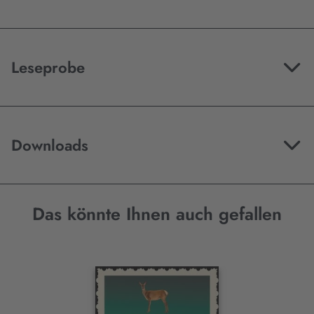
Leseprobe
Downloads
Das könnte Ihnen auch gefallen
Interaktives