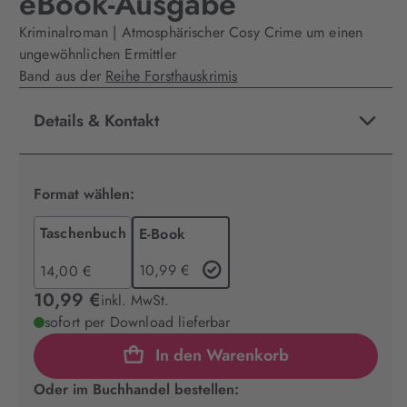
eBook-Ausgabe
Kriminalroman | Atmosphärischer Cosy Crime um einen
ungewöhnlichen Ermittler
Band aus der
Reihe Forsthauskrimis
Details & Kontakt
Format wählen:
Taschenbuch
E-Book
10,99 €
14,00 €
10,99 €
inkl. MwSt.
sofort per Download lieferbar
In den Warenkorb
Oder im Buchhandel bestellen: