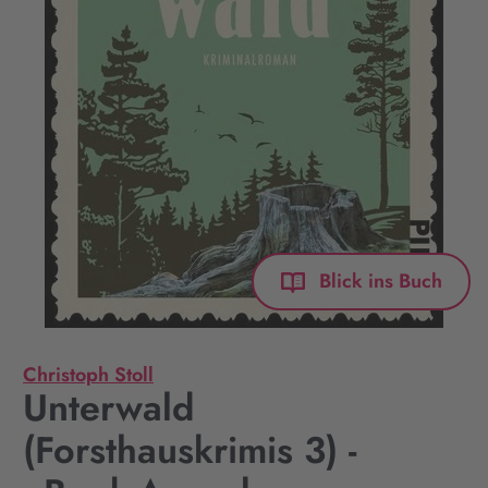
Blick ins Buch
Christoph Stoll
Unterwald
(Forsthauskrimis 3) -