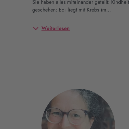
Sie haben alles miteinander geteilt: Kindhe
geschehen: Edi liegt mit Krebs im…
Weiterlesen