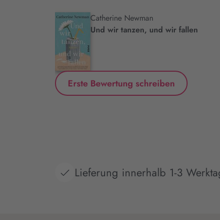
Catherine Newman
.
Und wir tanzen, und wir fallen
Erste Bewertung schreiben
Lieferung innerhalb 1-3 Werkt