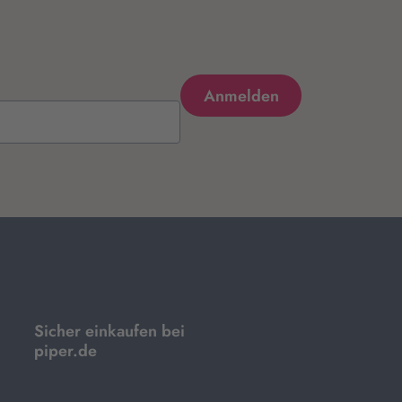
Sicher einkaufen bei
piper.de