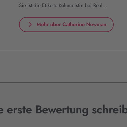
Sie ist die Etikette-Kolumnistin bei Real...
Mehr über Catherine Newman
e erste Bewertung schrei