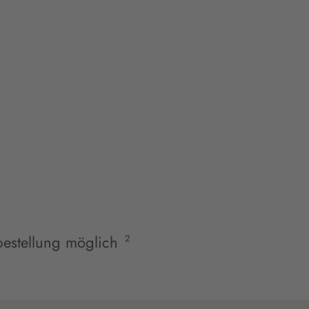
estellung möglich
2