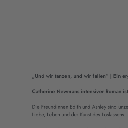
„Und wir tanzen, und wir fallen“ | Ein
Catherine Newmans intensiver Roman ist
Die Freundinnen Edith und Ashley sind unzer
Liebe, Leben und der Kunst des Loslassens.