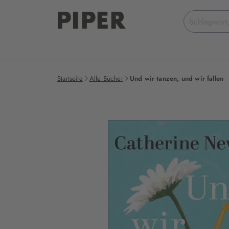
Suchbegriff
eingeben
Startseite
Alle Bücher
Und wir tanzen, und wir fallen