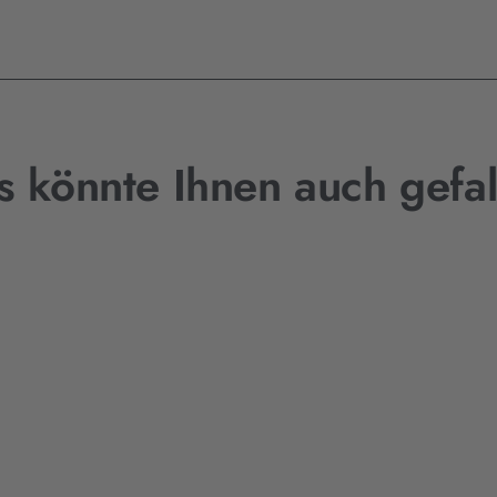
s könnte Ihnen auch gefal