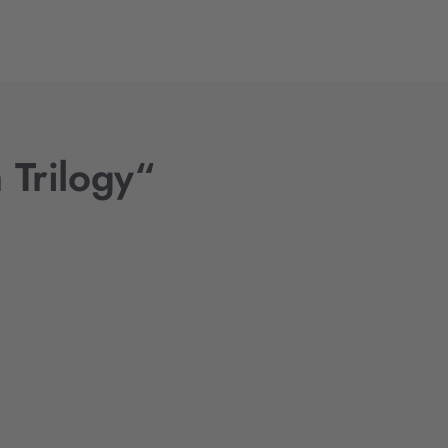
 Trilogy“