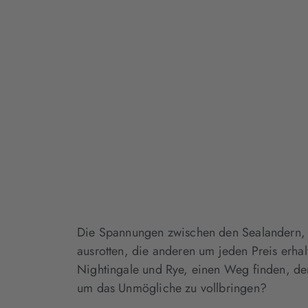
Die Spannungen zwischen den Sealandern, d
ausrotten, die anderen um jeden Preis erha
Nightingale und Rye, einen Weg finden, de
um das Unmögliche zu vollbringen?