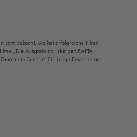
in sehr bekannt. Sie hat erfolgreiche Filme
ofilme „Die Ausgrabung“ (für den BAFTA
r Drama um Tamara“. Für junge Erwachsene