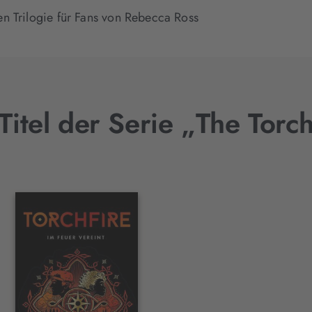
n Trilogie für Fans von Rebecca Ross
Titel der Serie „The Torch