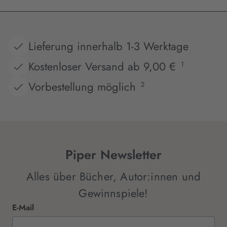
Lieferung innerhalb 1-3 Werktage
Kostenloser Versand ab 9,00 €
1
Vorbestellung möglich
2
Piper Newsletter
Alles über Bücher, Autor:innen und
Gewinnspiele!
E-Mail