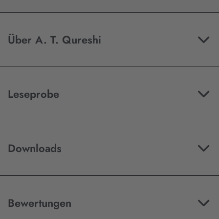
Über A. T. Qureshi
Leseprobe
Downloads
Bewertungen