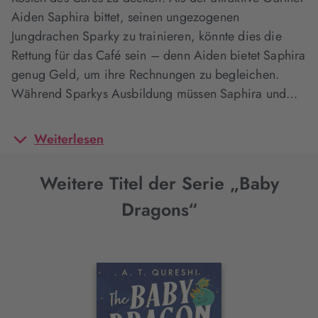
Aiden Saphira bittet, seinen ungezogenen
Jungdrachen Sparky zu trainieren, könnte dies die
Rettung für das Café sein – denn Aiden bietet Saphira
genug Geld, um ihre Rechnungen zu begleichen.
Während Sparkys Ausbildung müssen Saphira und…
Weiterlesen
Weitere Titel der Serie „Baby
Dragons“
Interaktives