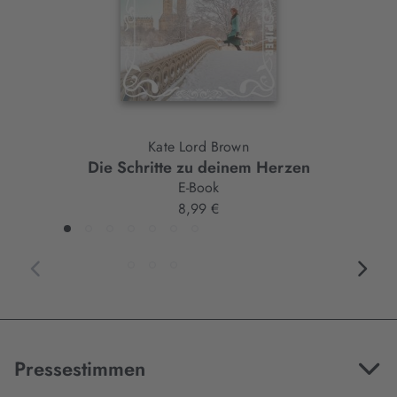
Kate Lord Brown
Die Schritte zu deinem Herzen
E-Book
8,99 €
Pressestimmen