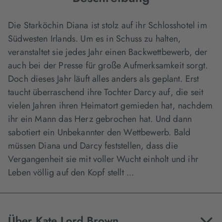
Die Starköchin Diana ist stolz auf ihr Schlosshotel im
Südwesten Irlands. Um es in Schuss zu halten,
veranstaltet sie jedes Jahr einen Backwettbewerb, der
auch bei der Presse für große Aufmerksamkeit sorgt.
Doch dieses Jahr läuft alles anders als geplant. Erst
taucht überraschend ihre Tochter Darcy auf, die seit
vielen Jahren ihren Heimatort gemieden hat, nachdem
ihr ein Mann das Herz gebrochen hat. Und dann
sabotiert ein Unbekannter den Wettbewerb. Bald
müssen Diana und Darcy feststellen, dass die
Vergangenheit sie mit voller Wucht einholt und ihr
Leben völlig auf den Kopf stellt ...
Über Kate Lord Brown