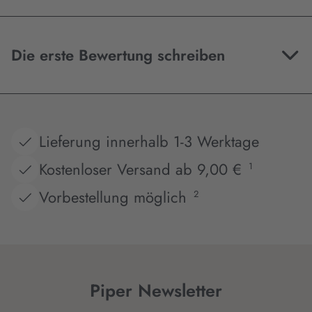
Die erste Bewertung schreiben
Lieferung innerhalb 1-3 Werktage
Kostenloser Versand ab 9,00 €
1
Vorbestellung möglich
2
Piper Newsletter