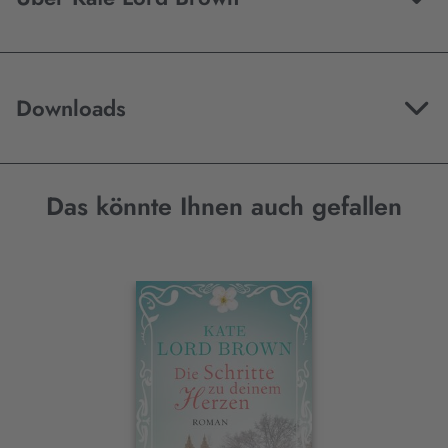
Downloads
Das könnte Ihnen auch gefallen
Interaktives
Slider-
Element