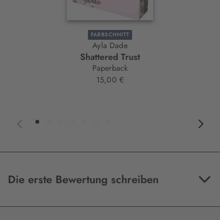
FARBSCHNITT
Ayla Dade
Shattered Trust
Paperback
15,00 €
Die erste Bewertung schreiben