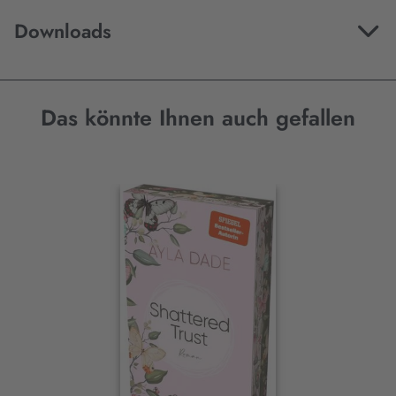
Downloads
Das könnte Ihnen auch gefallen
Interaktives
Slider-
Element