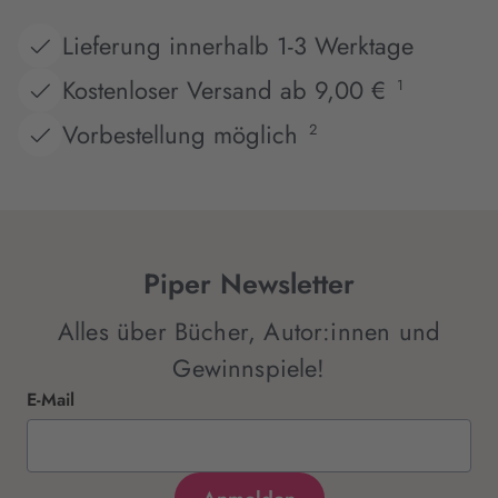
Lieferung innerhalb 1-3 Werktage
Kostenloser Versand ab 9,00 €
1
Vorbestellung möglich
2
Piper Newsletter
Alles über Bücher, Autor:innen und
Gewinnspiele!
E-Mail