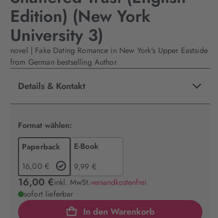
Edition) (New York
University 3)
novel | Fake Dating Romance in New York's Upper Eastside
from German bestselling Author
Details & Kontakt
Format wählen:
E-Book
Paperback
16,00 €
9,99 €
16,00 €
inkl. MwSt.
versandkostenfrei
sofort lieferbar
In den Warenkorb