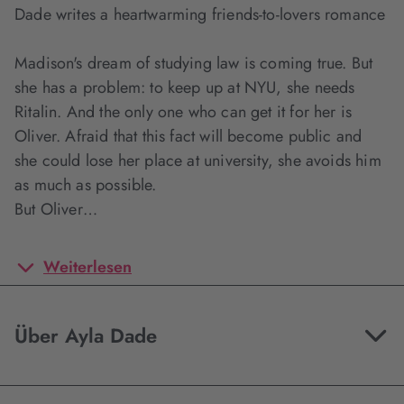
Dade writes a heartwarming friends-to-lovers romance
Madison's dream of studying law is coming true. But
she has a problem: to keep up at NYU, she needs
Ritalin. And the only one who can get it for her is
Oliver. Afraid that this fact will become public and
she could lose her place at university, she avoids him
as much as possible.
But Oliver…
Weiterlesen
Über Ayla Dade