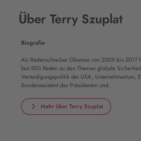
Über Terry Szuplat
Biografie
Als Redenschreiber Obamas von 2009 bis 2017 hal
fast 500 Reden zu den Themen globale Sicherheit,
Verteidigungspolitik der USA, Unternehmertum, 
Sonderassistent des Präsidenten und...
Mehr über Terry Szuplat