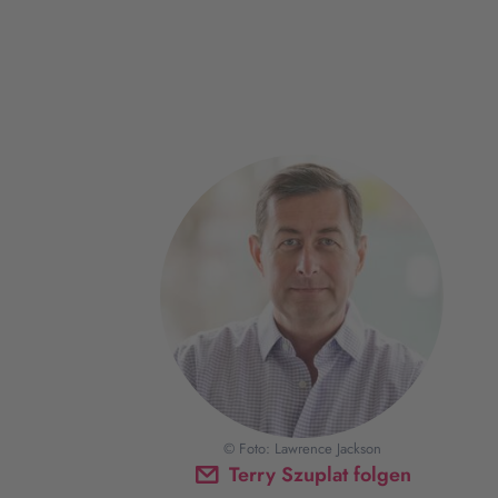
© Foto: Lawrence Jackson
Terry Szuplat folgen