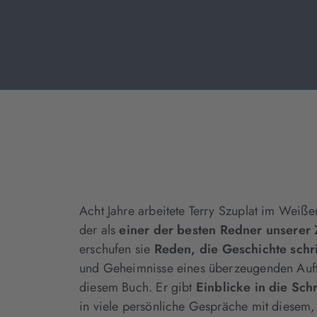
Acht Jahre arbeitete Terry Szuplat im Wei
der als
einer der besten Redner unserer 
erschufen sie
Reden, die Geschichte schr
und Geheimnisse eines überzeugenden Auftrit
diesem Buch. Er gibt
Einblicke in die Sc
in viele persönliche Gespräche mit diesem, 