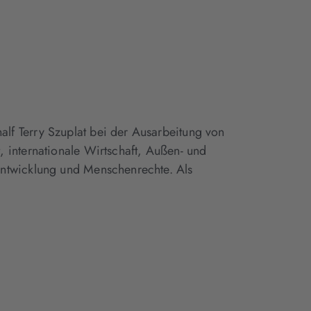
f Terry Szuplat bei der Ausarbeitung von
 internationale Wirtschaft, Außen- und
Entwicklung und Menschenrechte. Als