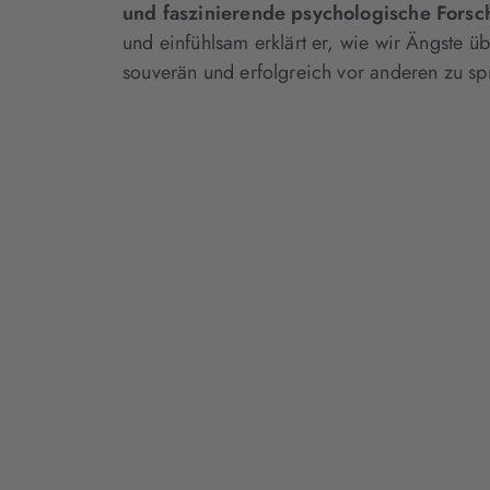
und faszinierende psychologische Fors
und einfühlsam erklärt er, wie wir Ängste 
souverän und erfolgreich vor anderen zu sp