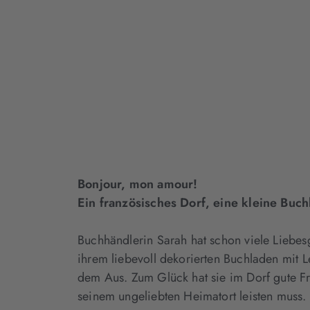
Bonjour, mon amour!
Ein französisches Dorf, eine kleine Buc
Buchhändlerin Sarah hat schon viele Liebesg
ihrem liebevoll dekorierten Buchladen mit 
dem Aus. Zum Glück hat sie im Dorf gute F
seinem ungeliebten Heimatort leisten muss