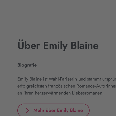
Über Emily Blaine
Biografie
Emily Blaine ist Wahl-Pariserin und stammt ursprü
erfolgreichsten französischen Romance-Autorinnen
an ihren herzerwärmenden Liebesromanen.
Mehr über Emily Blaine