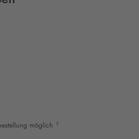
estellung möglich
2