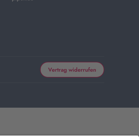
Vertrag widerrufen