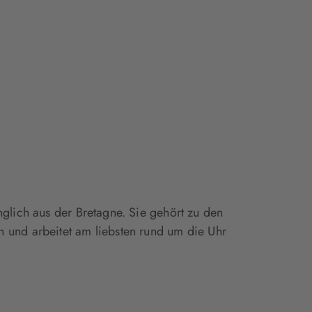
nglich aus der Bretagne. Sie gehört zu den
 und arbeitet am liebsten rund um die Uhr