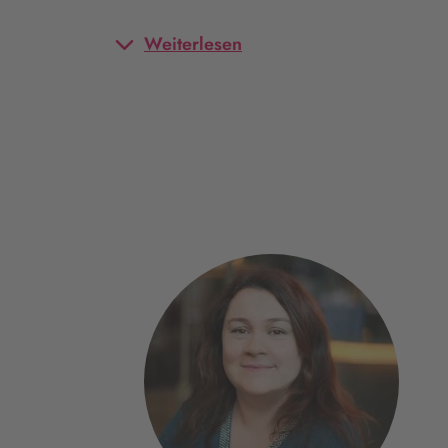
Weiterlesen