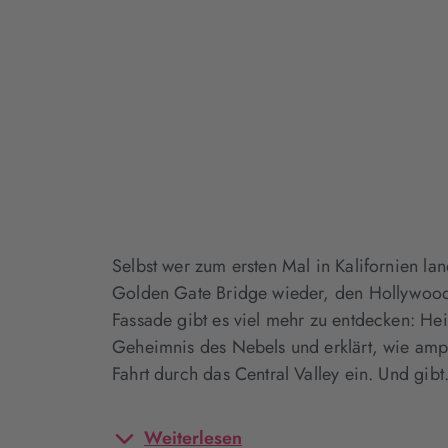
Selbst wer zum ersten Mal in Kalifornien la
Golden Gate Bridge wieder, den Hollywood-
Fassade gibt es viel mehr zu entdecken: He
Geheimnis des Nebels und erklärt, wie ampe
Fahrt durch das Central Valley ein. Und gib
Weiterlesen