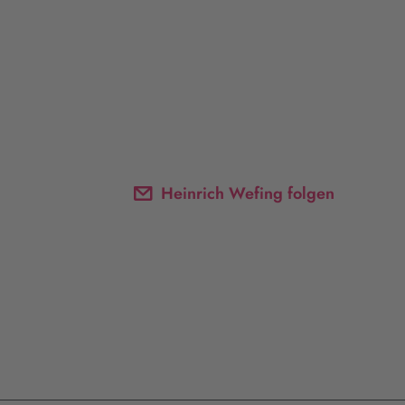
Heinrich Wefing folgen