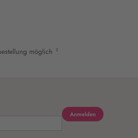
estellung möglich
2