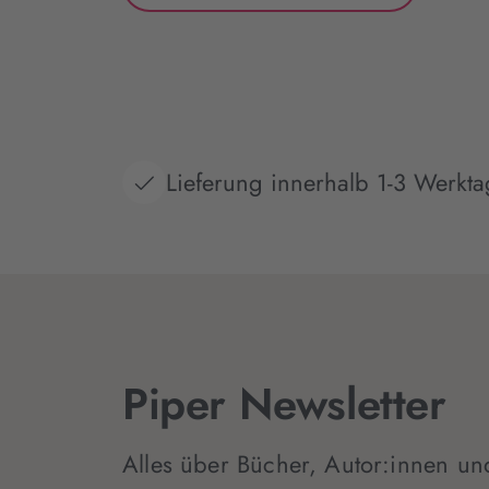
Lieferung innerhalb 1-3 Werkt
Piper Newsletter
Alles über Bücher, Autor:innen un