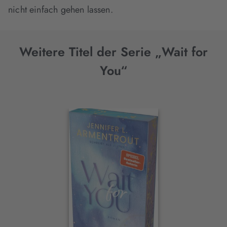
nicht einfach gehen lassen.
Weitere Titel der Serie „Wait for
You“
Interaktives
Slider-
Element