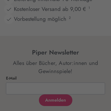
Kostenloser Versand ab 9,00 €
1
Vorbestellung möglich
2
Piper Newsletter
Alles über Bücher, Autor:innen und
Gewinnspiele!
E-Mail