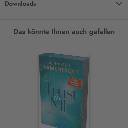
Downloads
Das könnte Ihnen auch gefallen
Interaktives
Slider-
Element