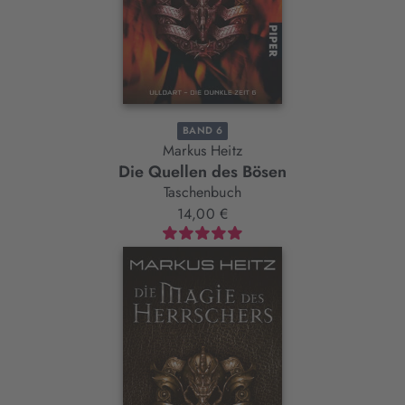
BAND 6
Markus Heitz
Die Quellen des Bösen
Taschenbuch
14,00 €