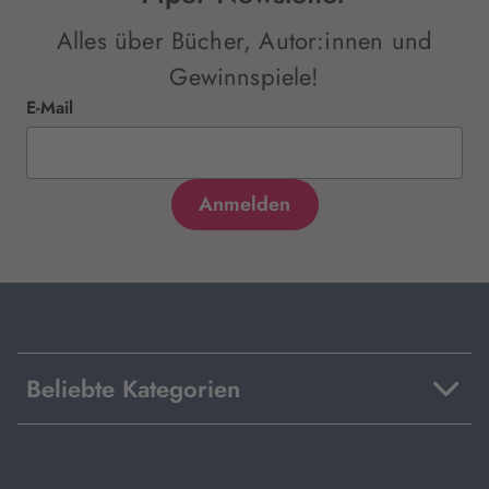
Alles über Bücher, Autor:innen und
Gewinnspiele!
E-Mail
Beliebte Kategorien