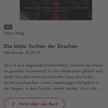
NEU
Neon Yang
Die letzte Tochter der Drachen
Hardcover 18,00 €
Yeva ist eine begnadete Drachentöterin. Obwohl die Ritterin
im gesamten Sonnenreich für ihre Heldentaten gefeiert wird,
bleibt Yeva dort immer eine Fremde. Denn ihre Mutter
stammt aus Quanbao, einem unabhängigen Königreich in
den Bergen, in dem Drachen verehrt werden. Als an der …
Mehr über das Buch