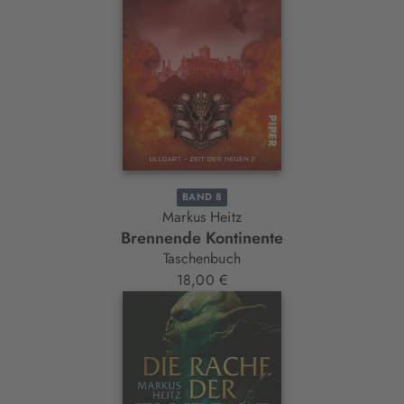
BAND 8
Markus Heitz
Brennende Kontinente
Taschenbuch
18,00 €