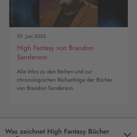
29. Juni 2023
High Fantasy von Brandon
Sanderson
Alle Infos zu den Reihen und zur
chronologischen Reihenfolge der Bücher
von Brandon Sanderson.
Was zeichnet High Fantasy Bücher