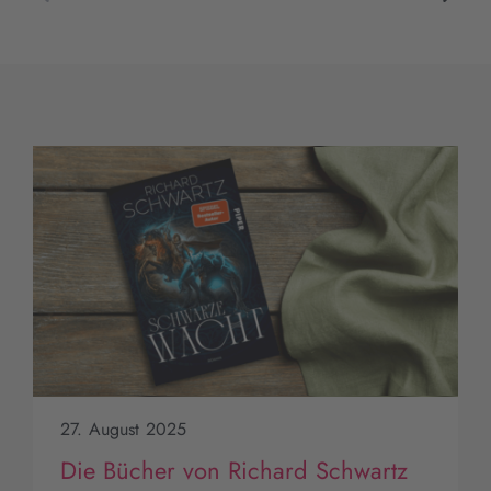
27. August 2025
Die Bücher von Richard Schwartz