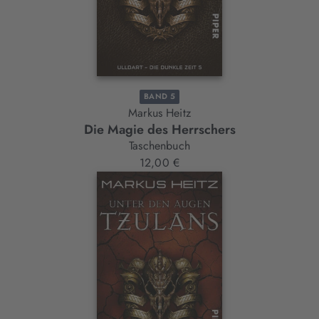
BAND 5
Markus Heitz
Die Magie des Herrschers
Taschenbuch
12,00 €