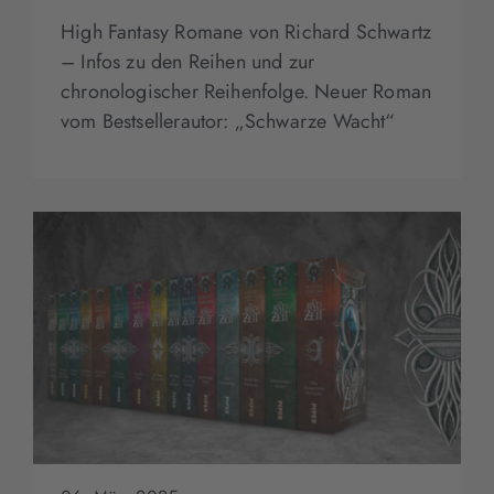
High Fantasy Romane von Richard Schwartz
– Infos zu den Reihen und zur
chronologischer Reihenfolge. Neuer Roman
vom Bestsellerautor: „Schwarze Wacht“