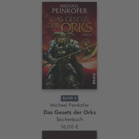
BAND 3
Michael Peinkofer
Das Gesetz der Orks
Taschenbuch
16,00 €