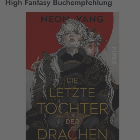
High Fantasy Buchempfehlung