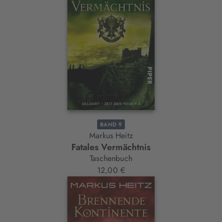
BAND 9
Markus Heitz
Fatales Vermächtnis
Taschenbuch
12,00 €