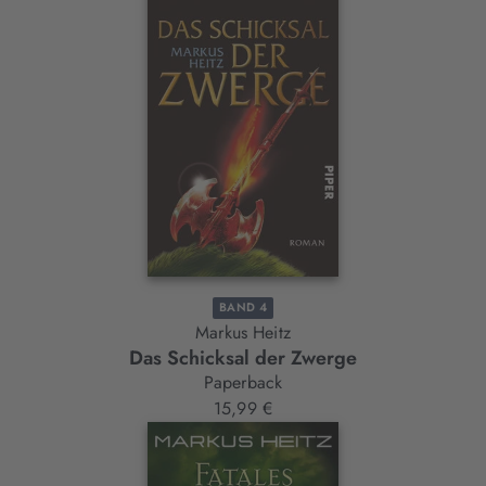
BAND 4
Markus Heitz
Das Schicksal der Zwerge
Paperback
15,99 €