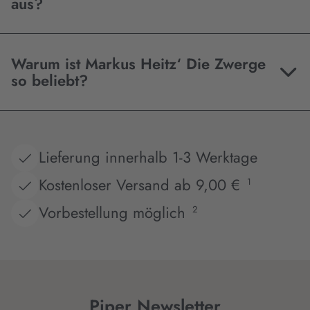
aus?
Warum ist Markus Heitz‘ Die Zwerge
so beliebt?
Lieferung innerhalb 1-3 Werktage
Kostenloser Versand ab 9,00 €
1
Vorbestellung möglich
2
Piper Newsletter