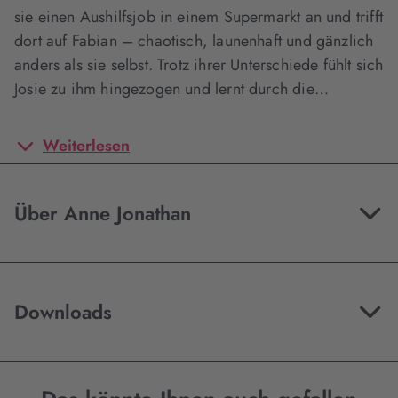
sie einen Aushilfsjob in einem Supermarkt an und trifft
dort auf Fabian – chaotisch, launenhaft und gänzlich
anders als sie selbst. Trotz ihrer Unterschiede fühlt sich
Josie zu ihm hingezogen und lernt durch die…
Weiterlesen
Über Anne Jonathan
Downloads