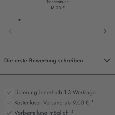
Taschenbuch
16,00 €
Die erste Bewertung schreiben
Lieferung innerhalb 1-3 Werktage
Kostenloser Versand ab 9,00 €
1
Vorbestellung möglich
2