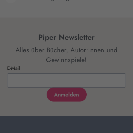
Piper Newsletter
Alles über Bücher, Autor:innen und
Gewinnspiele!
E-Mail