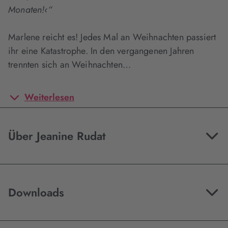
Monaten!‹“
Marlene reicht es! Jedes Mal an Weihnachten passiert
ihr eine Katastrophe. In den vergangenen Jahren
trennten sich an Weihnachten…
Weiterlesen
Über Jeanine Rudat
Downloads