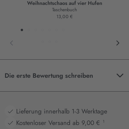
Weihnachtschaos auf vier Hufen
Taschenbuch
13,00 €
Die erste Bewertung schreiben
Lieferung innerhalb 1-3 Werktage
Kostenloser Versand ab 9,00 €
1