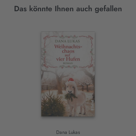
Das könnte Ihnen auch gefallen
Interaktives
Slider-
Element
Dana Lukas