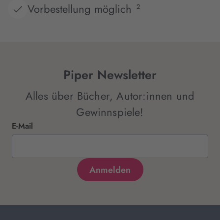
Vorbestellung möglich
2
Piper Newsletter
Alles über Bücher, Autor:innen und
Gewinnspiele!
E-Mail