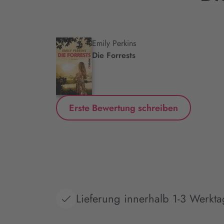
Emily Perkins
.
Die Forrests
Erste Bewertung schreiben
Lieferung innerhalb 1-3 Werkt