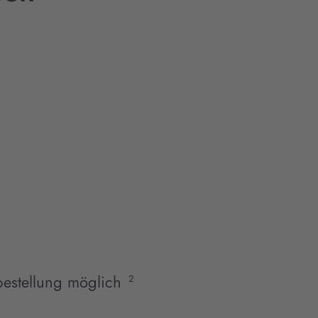
estellung möglich
2