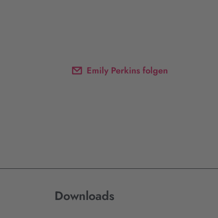
Emily Perkins folgen
Downloads