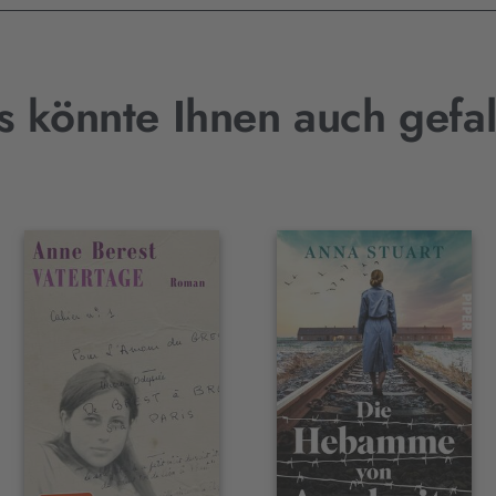
s könnte Ihnen auch gefal