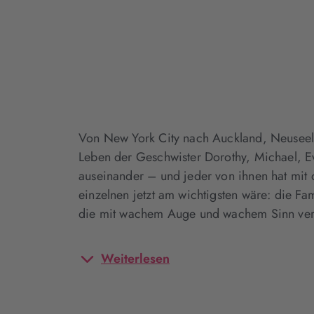
Von New York City nach Auckland, Neuseel
Leben der Geschwister Dorothy, Michael, Ev
auseinander – und jeder von ihnen hat mit
einzelnen jetzt am wichtigsten wäre: die Fam
die mit wachem Auge und wachem Sinn ver
Weiterlesen