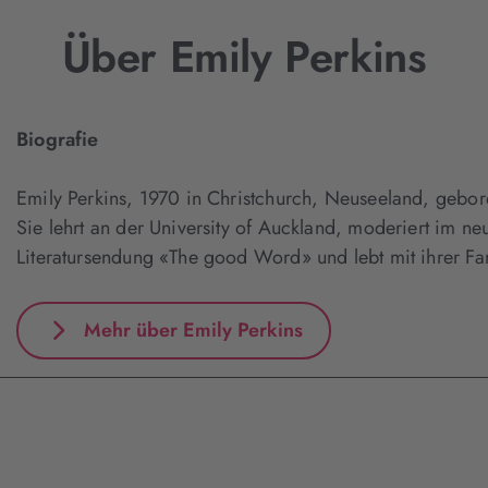
Über Emily Perkins
Biografie
Emily Perkins, 1970 in Christchurch, Neuseeland, gebo
Sie lehrt an der University of Auckland, moderiert im n
Literatursendung «The good Word» und lebt mit ihrer Fa
Mehr über Emily Perkins