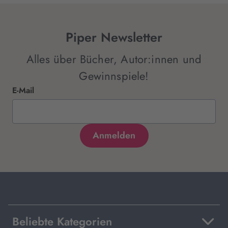
Piper Newsletter
Alles über Bücher, Autor:innen und
Gewinnspiele!
E-Mail
Beliebte Kategorien