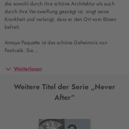
die sowohl durch ihre schöne Architektur als auch
durch ihre Verzweiflung geprägt ist, singt seine
Krankheit und verlangt, dass er den Ort vom Bösen
befreit.
Amaya Paquette ist das schöne Geheimnis von
Festivalé. Sie…
Weiterlesen
Weitere Titel der Serie „Never
After“