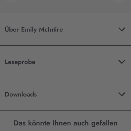
Über Emily McIntire
Leseprobe
Downloads
Das könnte Ihnen auch gefallen