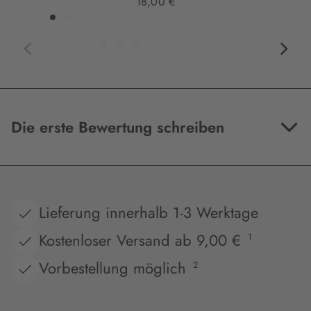
18,00 €
Die erste Bewertung schreiben
Lieferung innerhalb 1-3 Werktage
Kostenloser Versand ab 9,00 €
1
Vorbestellung möglich
2