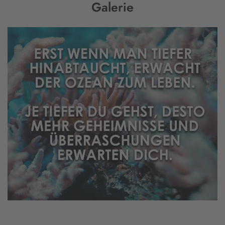
Galerie