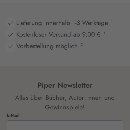
Lieferung innerhalb 1-3 Werktage
Kostenloser Versand ab 9,00 €
1
Vorbestellung möglich
2
Piper Newsletter
Alles über Bücher, Autor:innen und
Gewinnspiele!
E-Mail