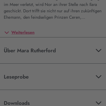
im Meer verletzt, wird Nor an ihrer Stelle nach Ilara
geschickt. Dort trifft sie nicht nur auf ihren zukünftigen
Ehemann, den feindseligen Prinzen Ceren,…
Weiterlesen
Über Mara Rutherford
Leseprobe
Downloads