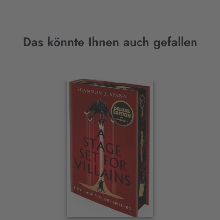
Das könnte Ihnen auch gefallen
Interaktives
Slider-
Element