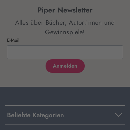
Piper Newsletter
Alles über Bücher, Autor:innen und
Gewinnspiele!
E-Mail
Beliebte Kategorien