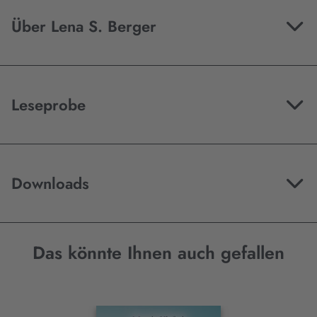
Über Lena S. Berger
Leseprobe
Downloads
Das könnte Ihnen auch gefallen