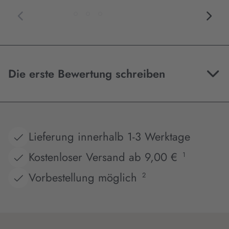
Die erste Bewertung schreiben
Lieferung innerhalb 1-3 Werktage
Kostenloser Versand ab 9,00 €
1
Vorbestellung möglich
2