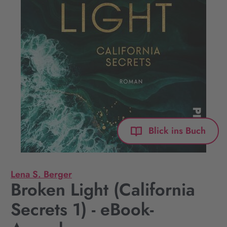
Blick ins Buch
Lena S. Berger
Broken Light (California
Secrets 1) - eBook-