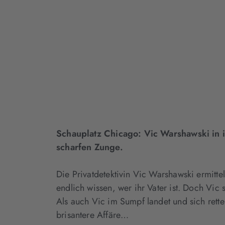
Schauplatz Chicago: Vic Warshawski in i
scharfen Zunge.
Die Privatdetektivin Vic Warshawski ermittel
endlich wissen, wer ihr Vater ist. Doch Vic
Als auch Vic im Sumpf landet und sich retten
brisantere Affäre…