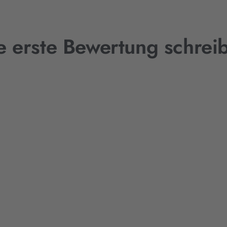
e erste Bewertung schrei