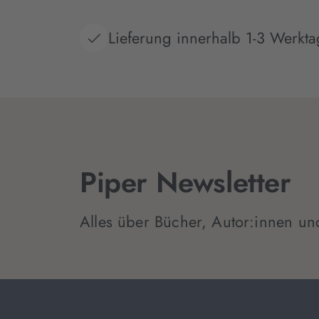
Lieferung innerhalb 1-3 Werkt
Piper Newsletter
Alles über Bücher, Autor:innen un