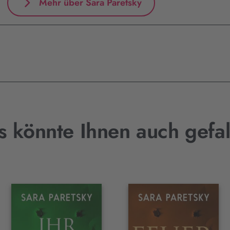
Mehr über Sara Paretsky
s könnte Ihnen auch gefal