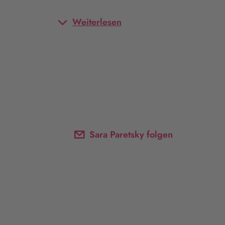
Weiterlesen
Sara Paretsky folgen