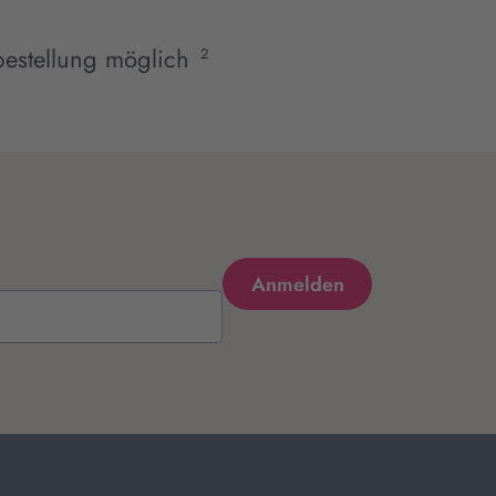
estellung möglich
2