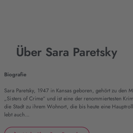
Über Sara Paretsky
Biografie
Sara Paretsky, 1947 in Kansas geboren, gehört zu den 
„Sisters of Crime“ und ist eine der renommiertesten Krimi
die Stadt zu ihrem Wohnort, die bis heute eine Hauptrol
lebt auch...