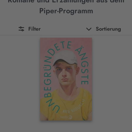
Piper-Programm
Filter
Sortierung