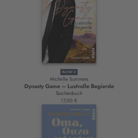
BAND 2
Michelle Summers
Dynasty Game – Lustvolle Begierde
Taschenbuch
17,00 €