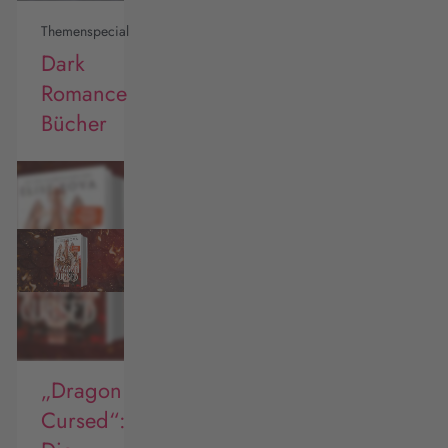
Themenspecial
Dark
Romance
Bücher
„Dragon
Cursed“: