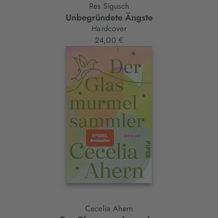
Res Sigusch
Unbegründete Ängste
Hardcover
24,00 €
Cecelia Ahern