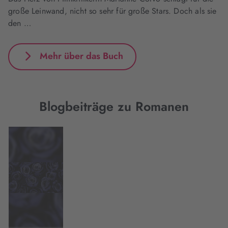
große Leinwand, nicht so sehr für große Stars. Doch als sie
den …
Mehr über das Buch
Blogbeiträge zu Romanen