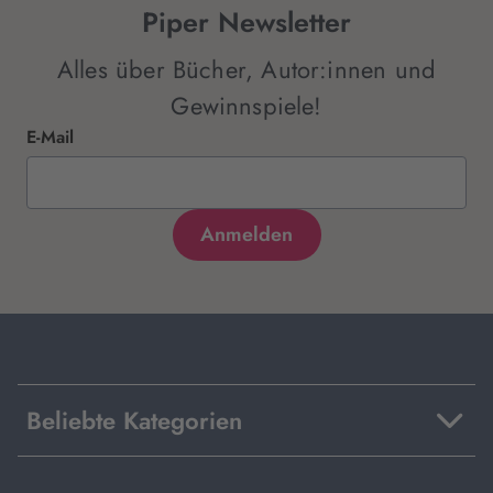
Piper Newsletter
Alles über Bücher, Autor:innen und
Gewinnspiele!
E-Mail
Beliebte Kategorien