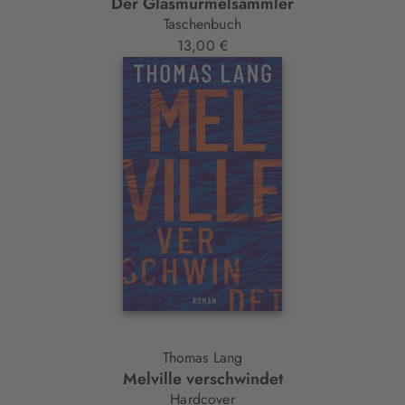
Der Glasmurmelsammler
Taschenbuch
13,00 €
Thomas Lang
Melville verschwindet
Hardcover