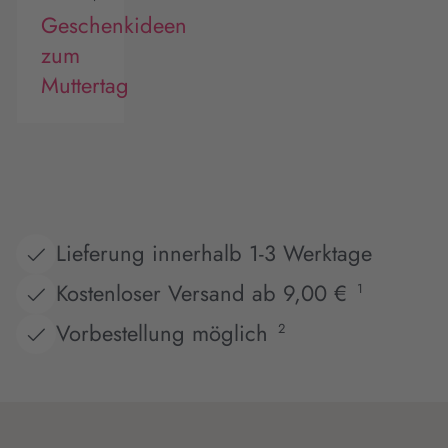
Geschenkideen
zum
Muttertag
Lieferung innerhalb 1-3 Werktage
Kostenloser Versand ab 9,00 €
1
Vorbestellung möglich
2