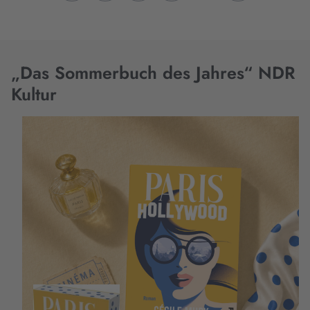
„Das Sommerbuch des Jahres“ NDR
Kultur