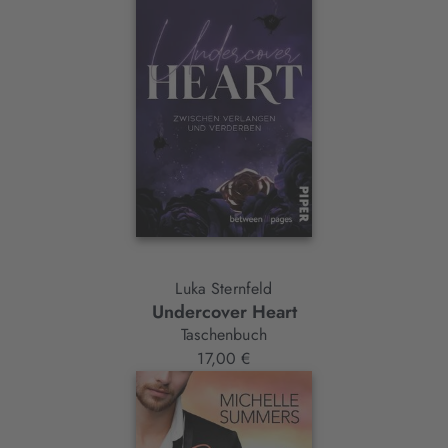
Luka Sternfeld
Undercover Heart
Taschenbuch
17,00 €