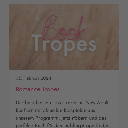
06. Februar 2024
Romance Tropes
Die beliebtesten Love Tropes in New Adult-
Büchern mit aktuellen Beispielen aus
unserem Programm. Jetzt stöbern und das
perfekte Buch für das Lieblingstrope finden.