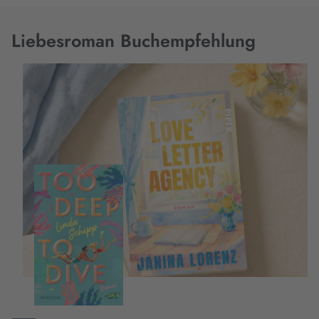
Liebesroman Buchempfehlung