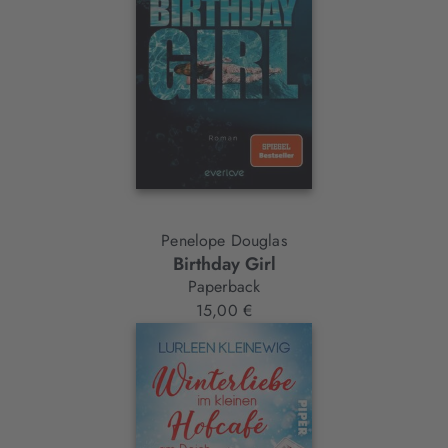
Penelope Douglas
Birthday Girl
Paperback
15,00 €