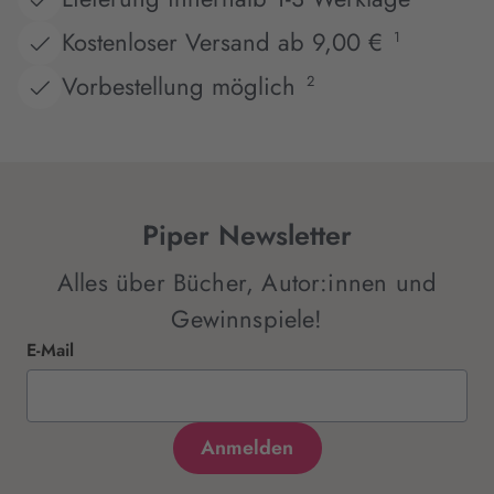
Kostenloser Versand ab 9,00 €
1
Vorbestellung möglich
2
Piper Newsletter
Alles über Bücher, Autor:innen und
Gewinnspiele!
E-Mail