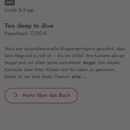
NEU
Linda Schipp
Too deep to dive
Paperback 17,00 €
Noly war als professionelle Klippenspringerin gewohnt, dass
kein Abgrund zu tief ist – bis ein Unfall ihre Karriere abrupt
stoppt und vor allem eines zurücklässt:
Angst
. Um wieder
Kontrolle über ihren Körper und ihr Leben zu gewinnen,
bleibt ihr nur eine letzte Chance:
eine …
Mehr über das Buch