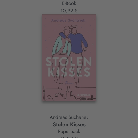
E-Book
10,99 €
Andreas Suchanek
Stolen Kisses
Paperback