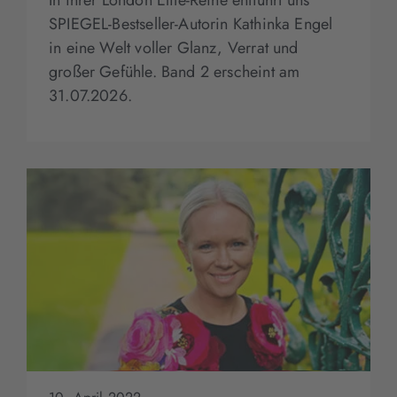
SPIEGEL-Bestseller-Autorin Kathinka Engel
in eine Welt voller Glanz, Verrat und
großer Gefühle. Band 2 erscheint am
31.07.2026.