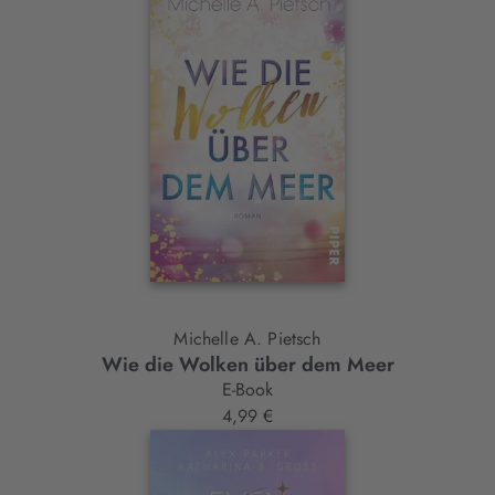
Michelle A. Pietsch
Wie die Wolken über dem Meer
E-Book
4,99 €