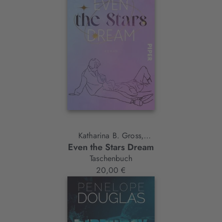
Katharina B. Gross,
Even the Stars Dream
Alex Parker
Taschenbuch
20,00 €