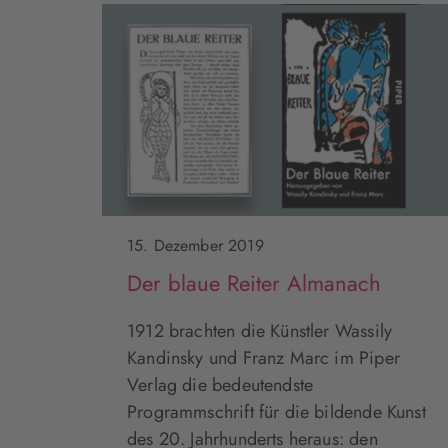
15. Dezember 2019
Der blaue Reiter Almanach
1912 brachten die Künstler Wassily
Kandinsky und Franz Marc im Piper
Verlag die bedeutendste
Programmschrift für die bildende Kunst
des 20. Jahrhunderts heraus: den