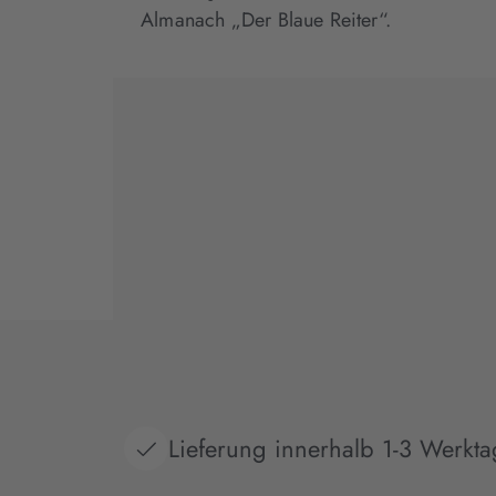
Almanach „Der Blaue Reiter“.
Lieferung innerhalb 1-3 Werkt