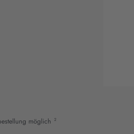
estellung möglich
2