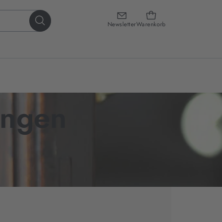
Newsletter
Warenkorb
ungen