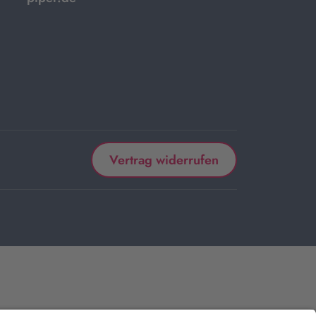
Vertrag widerrufen