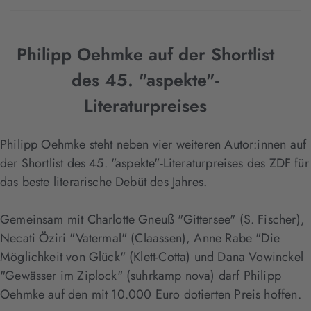
Philipp Oehmke auf der Shortlist
des 45. "aspekte"-
Literaturpreises
Philipp Oehmke steht neben vier weiteren Autor:innen auf
der Shortlist des 45. "aspekte"-Literaturpreises des ZDF für
das beste literarische Debüt des Jahres.
Gemeinsam mit Charlotte Gneuß "Gittersee" (S. Fischer),
Necati Öziri "Vatermal" (Claassen), Anne Rabe "Die
Möglichkeit von Glück" (Klett-Cotta) und Dana Vowinckel
"Gewässer im Ziplock" (suhrkamp nova) darf Philipp
Oehmke auf den mit 10.000 Euro dotierten Preis hoffen.