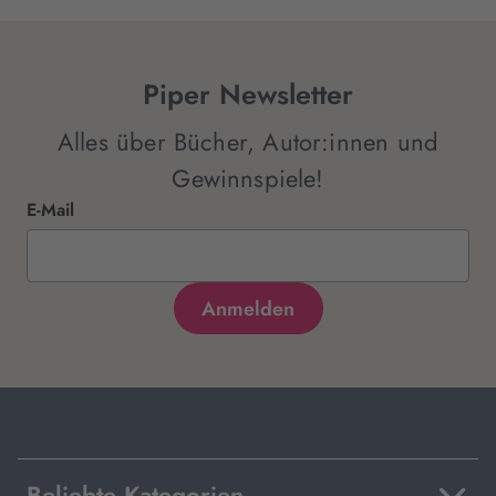
Piper Newsletter
Alles über Bücher, Autor:innen und
Gewinnspiele!
E-Mail
Beliebte Kategorien