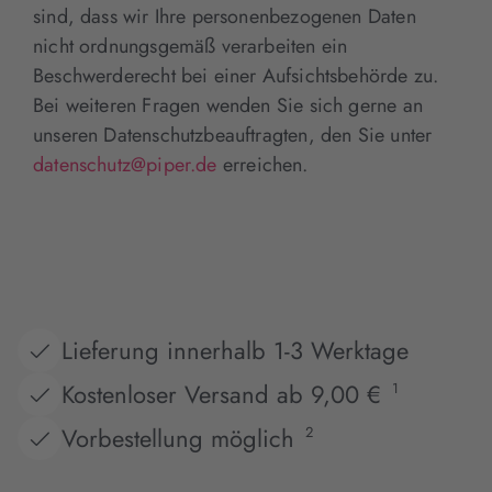
sind, dass wir Ihre personenbezogenen Daten
nicht ordnungsgemäß verarbeiten ein
Beschwerderecht bei einer Aufsichtsbehörde zu.
Bei weiteren Fragen wenden Sie sich gerne an
unseren Datenschutzbeauftragten, den Sie unter
datenschutz@piper.de
erreichen.
Lieferung innerhalb 1-3 Werktage
Kostenloser Versand ab 9,00 €
1
Vorbestellung möglich
2