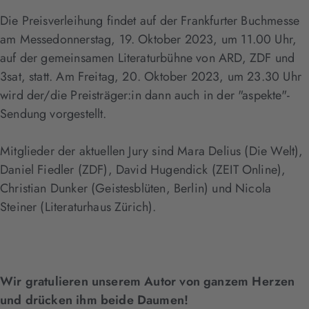
Die Preisverleihung findet auf der Frankfurter Buchmesse
am Messedonnerstag, 19. Oktober 2023, um 11.00 Uhr,
auf der gemeinsamen Literaturbühne von ARD, ZDF und
3sat, statt. Am Freitag, 20. Oktober 2023, um 23.30 Uhr
wird der/die Preisträger:in dann auch in der "aspekte"-
Sendung vorgestellt.
Mitglieder der aktuellen Jury sind Mara Delius (Die Welt),
Daniel Fiedler (ZDF), David Hugendick (ZEIT Online),
Christian Dunker (Geistesblüten, Berlin) und Nicola
Steiner (Literaturhaus Zürich).
Wir gratulieren unserem Autor von ganzem Herzen
und drücken ihm beide Daumen!