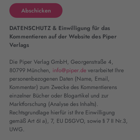
DATENSCHUTZ & Einwilligung für das
Kommentieren auf der Website des Piper
Verlags
Die Piper Verlag GmbH, Georgenstraße 4,
80799 München,
info@piper.de
verarbeitet Ihre
personenbezogenen Daten (Name, Email,
Kommentar) zum Zwecke des Kommentierens
einzelner Bücher oder Blogartikel und zur
Marktforschung (Analyse des Inhalts).
Rechtsgrundlage hierfür ist Ihre Einwilligung
gemäß Art 6I a), 7, EU DSGVO, sowie § 7 II Nr.3,
UWG.