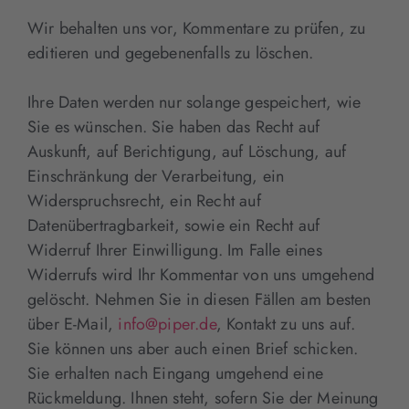
Wir behalten uns vor, Kommentare zu prüfen, zu
editieren und gegebenenfalls zu löschen.
Ihre Daten werden nur solange gespeichert, wie
Sie es wünschen. Sie haben das Recht auf
Auskunft, auf Berichtigung, auf Löschung, auf
Einschränkung der Verarbeitung, ein
Widerspruchsrecht, ein Recht auf
Datenübertragbarkeit, sowie ein Recht auf
Widerruf Ihrer Einwilligung. Im Falle eines
Widerrufs wird Ihr Kommentar von uns umgehend
gelöscht. Nehmen Sie in diesen Fällen am besten
über E-Mail,
info@piper.de
, Kontakt zu uns auf.
Sie können uns aber auch einen Brief schicken.
Sie erhalten nach Eingang umgehend eine
Rückmeldung. Ihnen steht, sofern Sie der Meinung