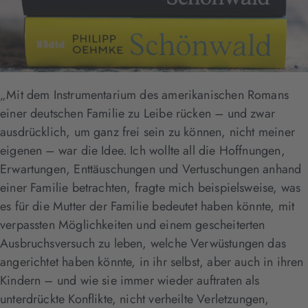
„Mit dem Instrumentarium des amerikanischen Romans
einer deutschen Familie zu Leibe rücken – und zwar
ausdrücklich, um ganz frei sein zu können, nicht meiner
eigenen – war die Idee. Ich wollte all die Hoffnungen,
Erwartungen, Enttäuschungen und Vertuschungen anhand
einer Familie betrachten, fragte mich beispielsweise, was
es für die Mutter der Familie bedeutet haben könnte, mit
verpassten Möglichkeiten und einem gescheiterten
Ausbruchsversuch zu leben, welche Verwüstungen das
angerichtet haben könnte, in ihr selbst, aber auch in ihren
Kindern – und wie sie immer wieder auftraten als
unterdrückte Konflikte, nicht verheilte Verletzungen,