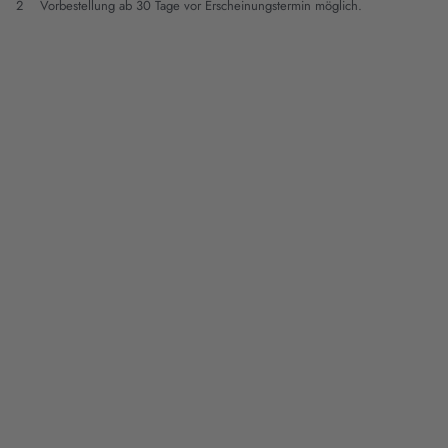
2
Vorbestellung ab 30 Tage vor Erscheinungstermin möglich.