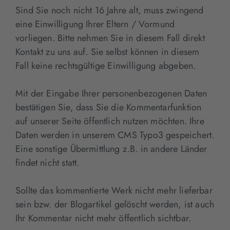
Sind Sie noch nicht 16 Jahre alt, muss zwingend
eine Einwilligung Ihrer Eltern / Vormund
vorliegen. Bitte nehmen Sie in diesem Fall direkt
Kontakt zu uns auf. Sie selbst können in diesem
Fall keine rechtsgültige Einwilligung abgeben.
Mit der Eingabe Ihrer personenbezogenen Daten
bestätigen Sie, dass Sie die Kommentarfunktion
auf unserer Seite öffentlich nutzen möchten. Ihre
Daten werden in unserem CMS Typo3 gespeichert.
Eine sonstige Übermittlung z.B. in andere Länder
findet nicht statt.
Sollte das kommentierte Werk nicht mehr lieferbar
sein bzw. der Blogartikel gelöscht werden, ist auch
Ihr Kommentar nicht mehr öffentlich sichtbar.