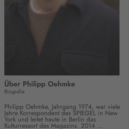
Über Philipp Oehmke
Biografie
Philipp Oehmke, Jahrgang 1974, war viele
Jahre Korrespondent des SPIEGEL in New
York und leitet heute in Berlin das
Kulturressort des Magazins. 2014 ...