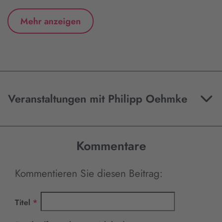
Mehr anzeigen
Veranstaltungen mit Philipp Oehmke
Kommentare
Kommentieren Sie diesen Beitrag:
Pflichtfeld
Titel
*