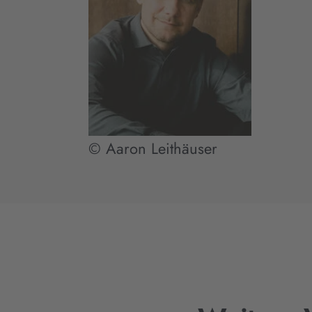
© Aaron Leithäuser