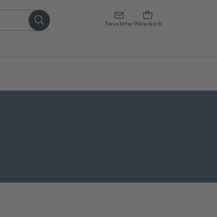
Newsletter
Warenkorb