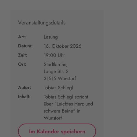
Veranstaltungsdetails
Art:
Lesung
Datum:
16. Oktober 2026
Zeit:
19:00 Uhr
Ort:
Stadtkirche,
Lange Str. 2
31515 Wunstorf
Autor:
Tobias Schlegl
Inhalt:
Tobias Schlegl spricht
über "Leichtes Herz und
schwere Beine" in
Wunstorf
Im Kalender speichern