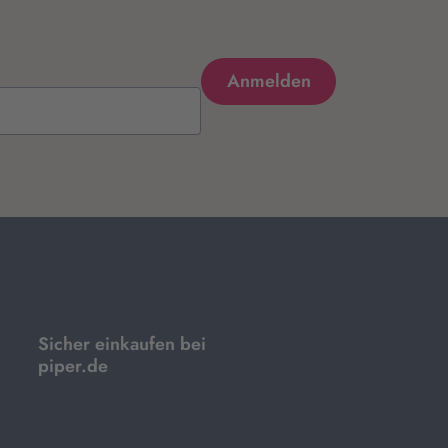
Sicher einkaufen bei
piper.de