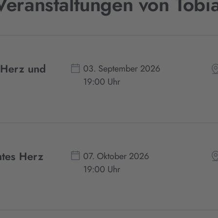
Veranstaltungen von Tobia
s Herz und
03. September 2026
19:00 Uhr
htes Herz
07. Oktober 2026
19:00 Uhr