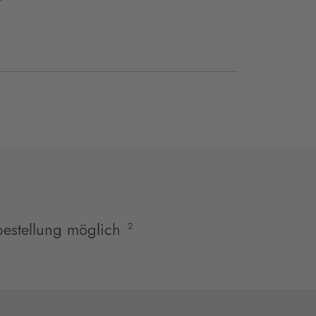
estellung möglich
2