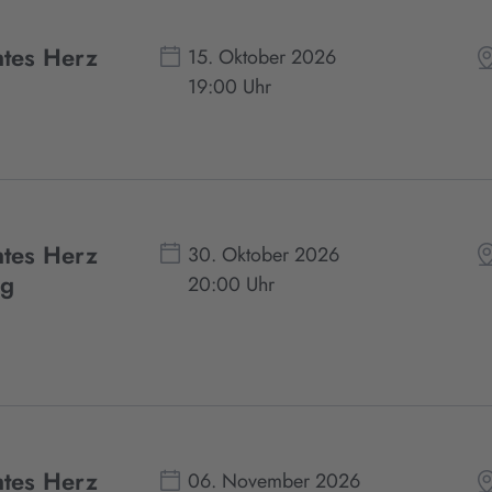
htes Herz
15. Oktober 2026
19:00 Uhr
htes Herz
30. Oktober 2026
rg
20:00 Uhr
htes Herz
06. November 2026