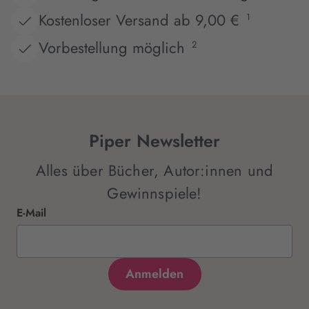
Kostenloser Versand ab 9,00 €
1
Vorbestellung möglich
2
Piper Newsletter
Alles über Bücher, Autor:innen und
Gewinnspiele!
E-Mail