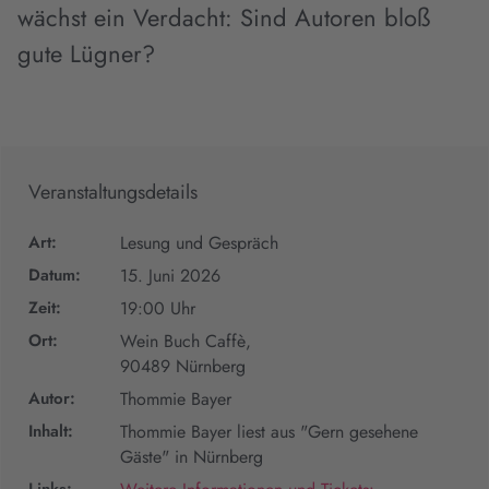
wächst ein Verdacht: Sind Autoren bloß
gute Lügner?
Veranstaltungsdetails
Art:
Lesung und Gespräch
Datum:
15. Juni 2026
Zeit:
19:00 Uhr
Ort:
Wein Buch Caffè,
90489 Nürnberg
Autor:
Thommie Bayer
Inhalt:
Thommie Bayer liest aus "Gern gesehene
Gäste" in Nürnberg
Links: