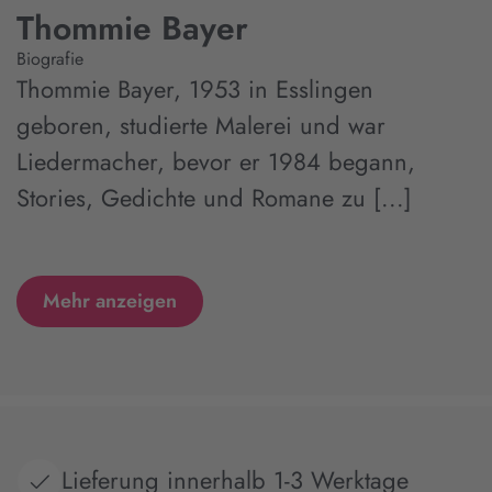
Thommie Bayer
Biografie
Thommie Bayer, 1953 in Esslingen
geboren, studierte Malerei und war
Liedermacher, bevor er 1984 begann,
Stories, Gedichte und Romane zu [...]
Mehr anzeigen
Lieferung innerhalb 1-3 Werktage