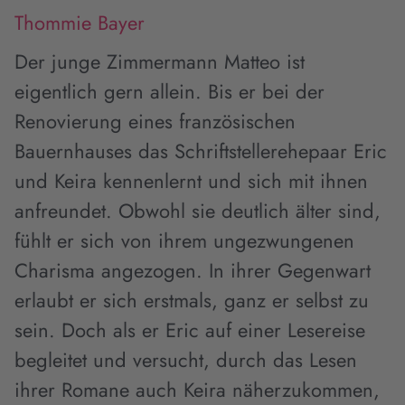
Thommie Bayer
Der junge Zimmermann Matteo ist
eigentlich gern allein. Bis er bei der
Renovierung eines französischen
Bauernhauses das Schriftstellerehepaar Eric
und Keira kennenlernt und sich mit ihnen
anfreundet. Obwohl sie deutlich älter sind,
fühlt er sich von ihrem ungezwungenen
Charisma angezogen. In ihrer Gegenwart
erlaubt er sich erstmals, ganz er selbst zu
sein. Doch als er Eric auf einer Lesereise
begleitet und versucht, durch das Lesen
ihrer Romane auch Keira näherzukommen,