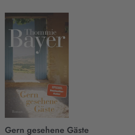
Gern gesehene Gäste