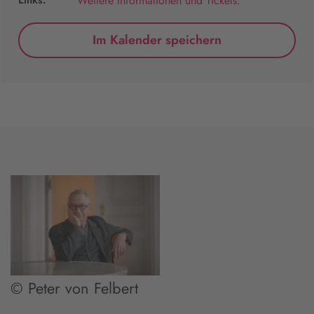
Weitere Informationen und Tickets:
Im Kalender speichern
© Peter von Felbert