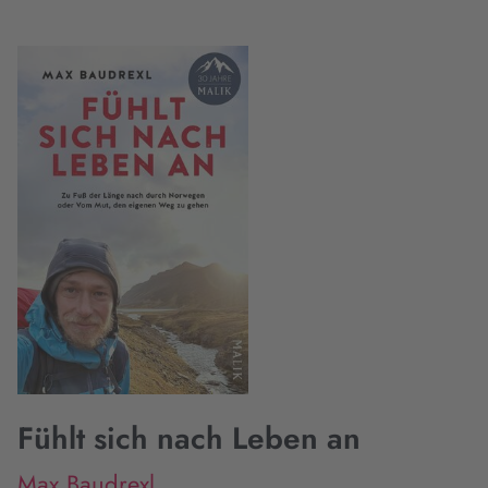
Fühlt sich nach Leben an
Max Baudrexl