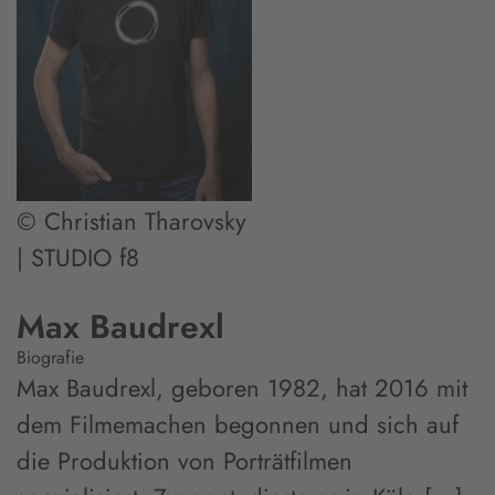
© Christian Tharovsky
| STUDIO f8
Max Baudrexl
Biografie
Max Baudrexl, geboren 1982, hat 2016 mit
dem Filmemachen begonnen und sich auf
die Produktion von Porträtfilmen