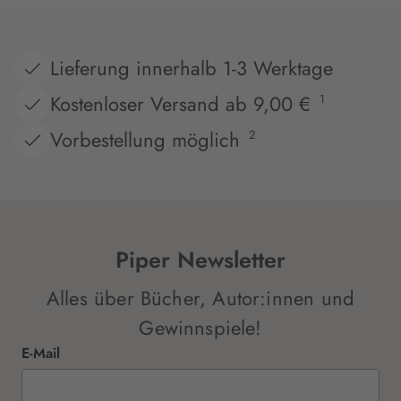
Lieferung innerhalb 1-3 Werktage
Kostenloser Versand ab 9,00 €
1
Vorbestellung möglich
2
Piper Newsletter
Alles über Bücher, Autor:innen und
Gewinnspiele!
E-Mail