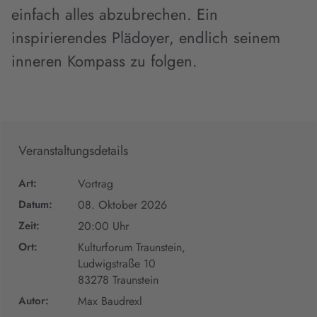
einfach alles abzubrechen. Ein
inspirierendes Plädoyer, endlich seinem
inneren Kompass zu folgen.
Veranstaltungsdetails
Art:
Vortrag
Datum:
08. Oktober 2026
Zeit:
20:00 Uhr
Ort:
Kulturforum Traunstein,
Ludwigstraße 10
83278 Traunstein
Autor:
Max Baudrexl