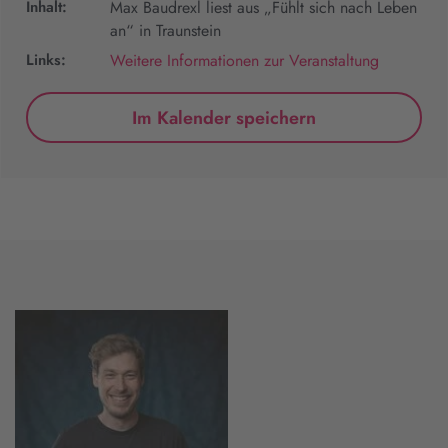
Inhalt:
Max Baudrexl liest aus „Fühlt sich nach Leben
an“ in Traunstein
Links:
Weitere Informationen zur Veranstaltung
Im Kalender speichern