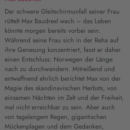
Der schwere Gleitschirmunfall seiner Frau
rüttelt Max Baudrexl wach – das Leben
könnte morgen bereits vorbei sein.
Während seine Frau sich in der Reha auf
ihre Genesung konzentriert, fasst er daher
einen Entschluss: Norwegen der Länge
nach zu durchwandern. Mitreißend und
entwaffnend ehrlich berichtet Max von der
Magie des skandinavischen Herbsts, von
einsamen Nächten im Zelt und der Freiheit,
mal nicht erreichbar zu sein. Aber auch
von tagelangem Regen, gigantischen
Mückenplagen und dem Gedanken,