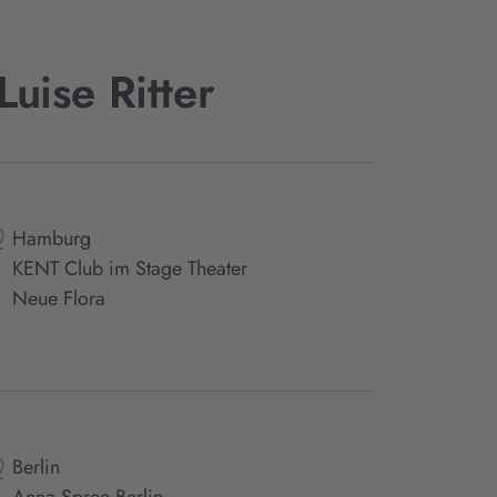
uise Ritter
Hamburg
KENT Club im Stage Theater
Neue Flora
Berlin