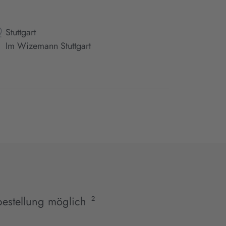
Stuttgart
Im Wizemann Stuttgart
estellung möglich
2