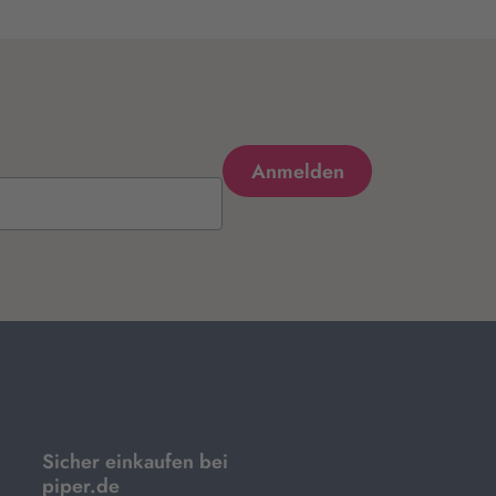
Sicher einkaufen bei
piper.de