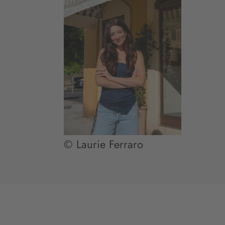
© Laurie Ferraro