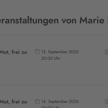
ranstaltungen von Marie L
Mut, frei zu
13. September 2026
20:00 Uhr
Mut, frei zu
14. September 2026