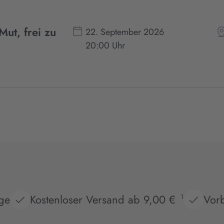
Mut, frei zu
22. September 2026
20:00 Uhr
age
Kostenloser Versand ab 9,00 €
Vorb
1