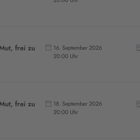
20:00 Uhr
Mut, frei zu
16. September 2026
20:00 Uhr
Mut, frei zu
18. September 2026
20:00 Uhr