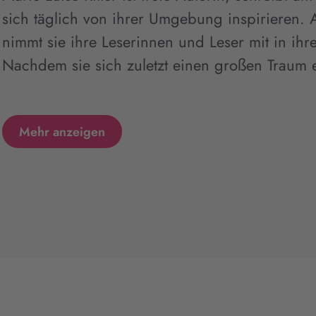
sich täglich von ihrer Umgebung inspirieren. A
nimmt sie ihre Leserinnen und Leser mit in ihre
Nachdem sie sich zuletzt einen großen Traum erfu
Mehr anzeigen