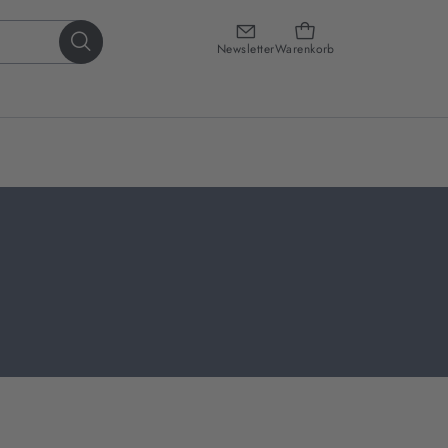
Newsletter
Warenkorb