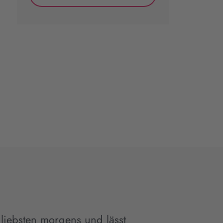
m liebsten morgens und lässt