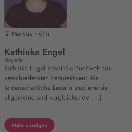
© Marcus Höhn
Kathinka Engel
Biografie
Kathinka Engel kennt die Buchwelt aus
verschiedensten Perspektiven: Als
leidenschaftliche Leserin studierte sie
allgemeine und vergleichende [...]
Mehr anzeigen