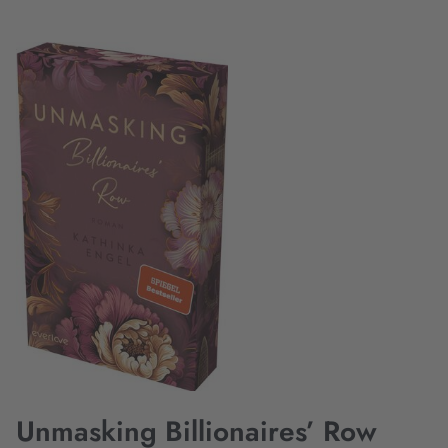
Unmasking Billionaires’ Row