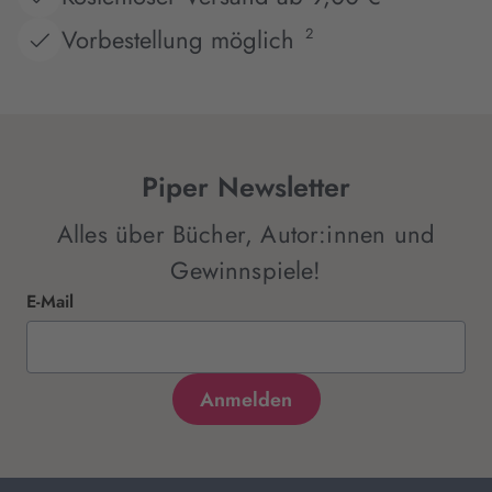
Vorbestellung möglich
2
Piper Newsletter
Alles über Bücher, Autor:innen und
Gewinnspiele!
E-Mail