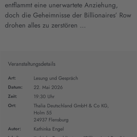
entflammt eine unerwartete Anziehung,
doch die Geheimnisse der Billionaires’ Row
drohen alles zu zerstören …
Veranstaltungsdetails
Art:
Lesung und Gespräch
Datum:
22. Mai 2026
Zeit:
19:30 Uhr
Ort:
Thalia Deutschland GmbH & Co KG,
Holm 55
24937 Flensburg
Autor:
Kathinka Engel