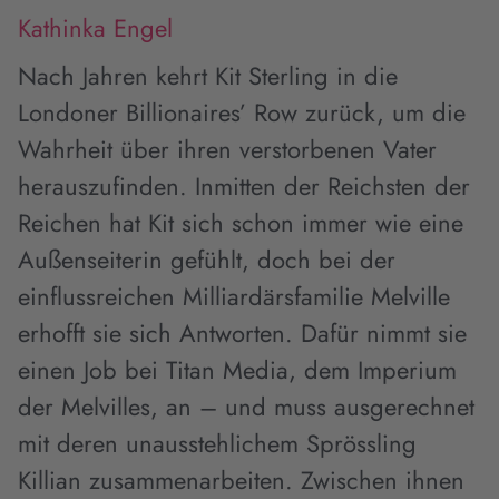
Kathinka Engel
Nach Jahren kehrt Kit Sterling in die
Londoner Billionaires’ Row zurück, um die
Wahrheit über ihren verstorbenen Vater
herauszufinden. Inmitten der Reichsten der
Reichen hat Kit sich schon immer wie eine
Außenseiterin gefühlt, doch bei der
einflussreichen Milliardärsfamilie Melville
erhofft sie sich Antworten. Dafür nimmt sie
einen Job bei Titan Media, dem Imperium
der Melvilles, an – und muss ausgerechnet
mit deren unausstehlichem Sprössling
Killian zusammenarbeiten. Zwischen ihnen