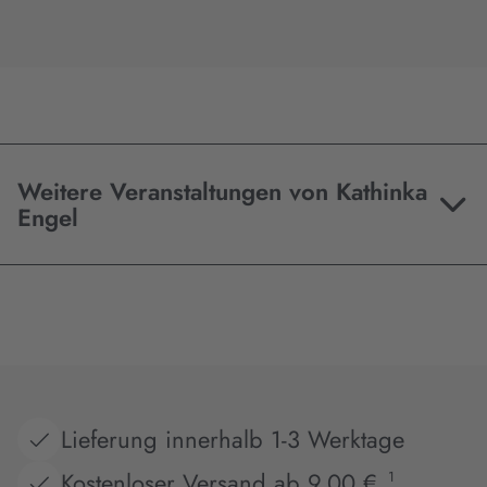
Weitere Veranstaltungen von Kathinka
Engel
Lieferung innerhalb 1-3 Werktage
Kostenloser Versand ab 9,00 €
1