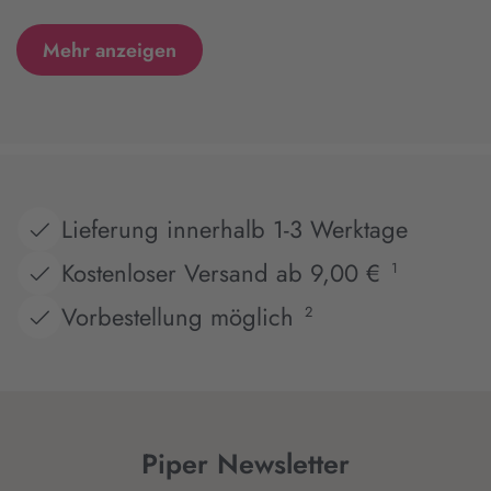
Mehr anzeigen
Lieferung innerhalb 1-3 Werktage
Kostenloser Versand ab 9,00 €
1
Vorbestellung möglich
2
Piper Newsletter