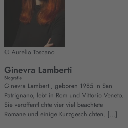
© Aurelio Toscano
Ginevra Lamberti
Biografie
Ginevra Lamberti, geboren 1985 in San
Patrignano, lebt in Rom und Vittorio Veneto.
Sie veröffentlichte vier viel beachtete
Romane und einige Kurzgeschichten. [...]