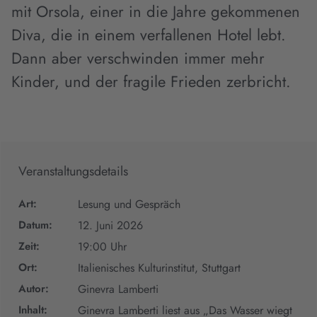
mit Orsola, einer in die Jahre gekommenen
Diva, die in einem verfallenen Hotel lebt.
Dann aber verschwinden immer mehr
Kinder, und der fragile Frieden zerbricht.
Veranstaltungsdetails
Art:
Lesung und Gespräch
Datum:
12. Juni 2026
Zeit:
19:00 Uhr
Ort:
Italienisches Kulturinstitut, Stuttgart
Autor:
Ginevra Lamberti
Inhalt:
Ginevra Lamberti liest aus „Das Wasser wiegt