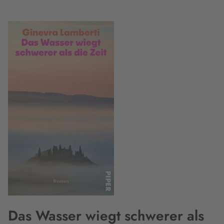
Das Wasser wiegt schwerer als