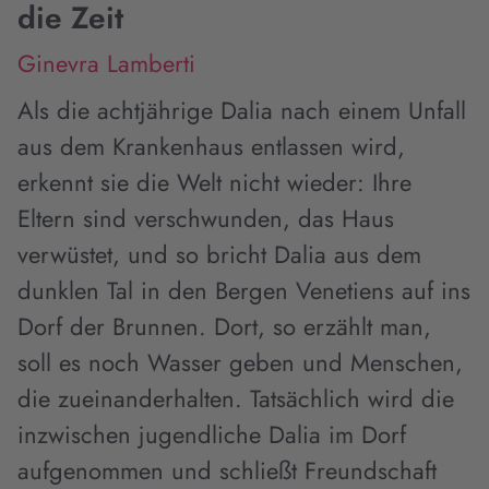
die Zeit
Ginevra Lamberti
Als die achtjährige Dalia nach einem Unfall
aus dem Krankenhaus entlassen wird,
erkennt sie die Welt nicht wieder: Ihre
Eltern sind verschwunden, das Haus
verwüstet, und so bricht Dalia aus dem
dunklen Tal in den Bergen Venetiens auf ins
Dorf der Brunnen. Dort, so erzählt man,
soll es noch Wasser geben und Menschen,
die zueinanderhalten. Tatsächlich wird die
inzwischen jugendliche Dalia im Dorf
aufgenommen und schließt Freundschaft