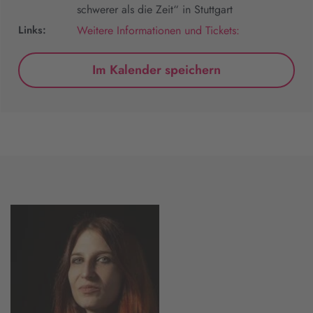
schwerer als die Zeit“ in Stuttgart
Links:
Weitere Informationen und Tickets:
Im Kalender speichern