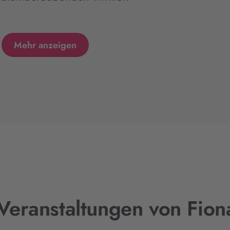
Mehr anzeigen
Veranstaltungen von Fio