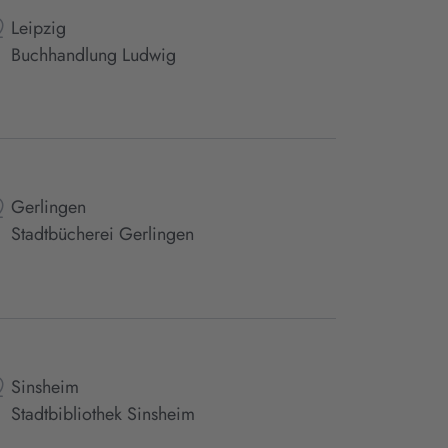
Leipzig
Buchhandlung Ludwig
Gerlingen
Stadtbücherei Gerlingen
Sinsheim
Stadtbibliothek Sinsheim