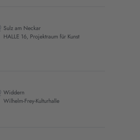
Sulz am Neckar
HALLE 16, Projektraum für Kunst
Widdern
Wilhelm-Frey-Kulturhalle