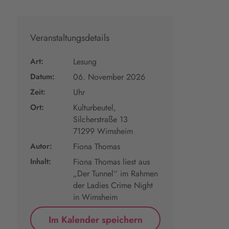
Veranstaltungsdetails
Art:
Lesung
Datum:
06. November 2026
Zeit:
Uhr
Ort:
Kulturbeutel,
Silcherstraße 13
71299 Wimsheim
Autor:
Fiona Thomas
Inhalt:
Fiona Thomas liest aus
„Der Tunnel“ im Rahmen
der Ladies Crime Night
in Wimsheim
Im Kalender speichern