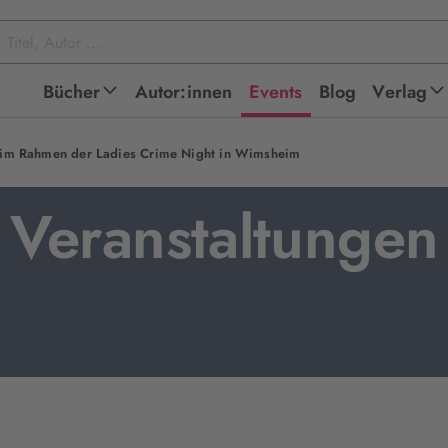
Bücher
Autor:innen
Events
Blog
Verlag
“ im Rahmen der Ladies Crime Night in Wimsheim
Veranstaltungen