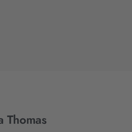
na Thomas