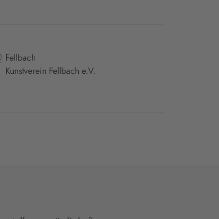
Fellbach
Kunstverein Fellbach e.V.