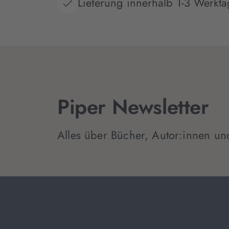
Lieferung innerhalb 1-3 Werkt
Piper Newsletter
Alles über Bücher, Autor:innen un