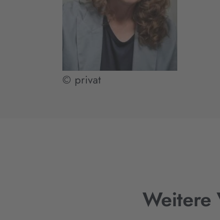
© privat
Weitere 