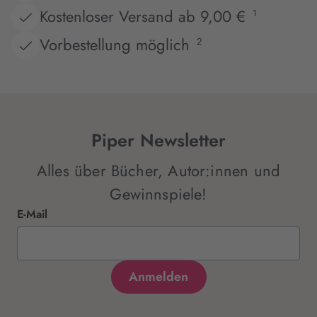
Kostenloser Versand ab 9,00 €
1
Vorbestellung möglich
2
Piper Newsletter
Alles über Bücher, Autor:innen und
Gewinnspiele!
E-Mail