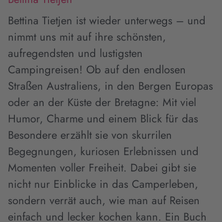
Bettina Tietjen ist wieder unterwegs – und
nimmt uns mit auf ihre schönsten,
aufregendsten und lustigsten
Campingreisen! Ob auf den endlosen
Straßen Australiens, in den Bergen Europas
oder an der Küste der Bretagne: Mit viel
Humor, Charme und einem Blick für das
Besondere erzählt sie von skurrilen
Begegnungen, kuriosen Erlebnissen und
Momenten voller Freiheit. Dabei gibt sie
nicht nur Einblicke in das Camperleben,
sondern verrät auch, wie man auf Reisen
einfach und lecker kochen kann. Ein Buch