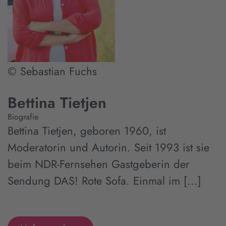
© Sebastian Fuchs
Bettina Tietjen
Biografie
Bettina Tietjen, geboren 1960, ist
Moderatorin und Autorin. Seit 1993 ist sie
beim NDR-Fernsehen Gastgeberin der
Sendung DAS! Rote Sofa. Einmal im [...]