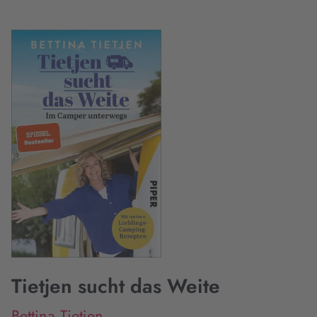
Tietjen sucht das Weite
Bettina Tietjen