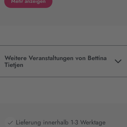
Mehr anzeigen
Weitere Veranstaltungen von Bettina
Tietjen
Lieferung innerhalb 1-3 Werktage