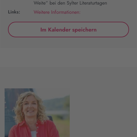
Weite“ bei den Sylter Literaturtagen
Links:
Weitere Informationen:
Im Kalender speichern