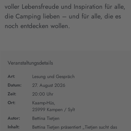
voller Lebensfreude und Inspiration für alle,
die Camping lieben – und für alle, die es
noch entdecken wollen.
Veranstaltungsdetails
Art:
Lesung und Gespräch
Datum:
27. August 2026
Zeit:
20:00 Uhr
Ort:
Kaamp-Hüs,
25999 Kampen / Sylt
Autor:
Bettina Tietjen
Inhalt:
Bettina Tietjen präsentiert „Tietjen sucht das