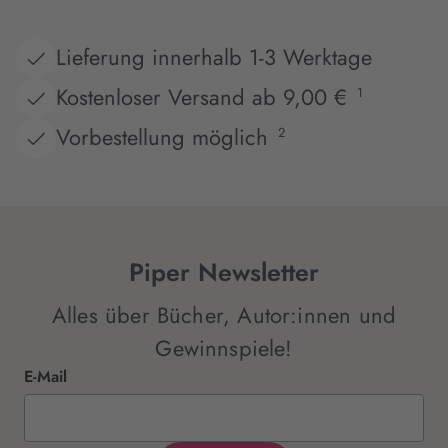
Lieferung innerhalb 1-3 Werktage
Kostenloser Versand ab 9,00 €
1
Vorbestellung möglich
2
Piper Newsletter
Alles über Bücher, Autor:innen und
Gewinnspiele!
E-Mail