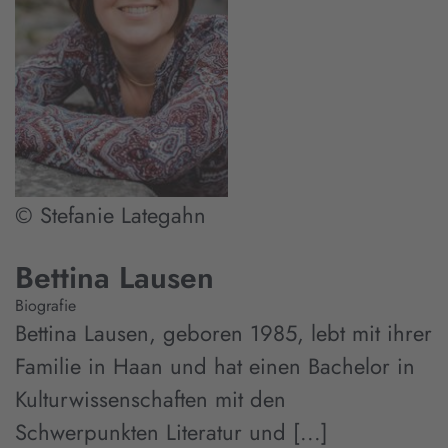
© Stefanie Lategahn
Bettina Lausen
Biografie
Bettina Lausen, geboren 1985, lebt mit ihrer
Familie in Haan und hat einen Bachelor in
Kulturwissenschaften mit den
Schwerpunkten Literatur und [...]