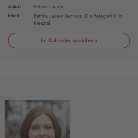
Autor:
Bettina Lausen
Inhalt:
Bettina Lausen liest aus „Die Fotografin“ in
Kreuztal
Im Kalender speichern