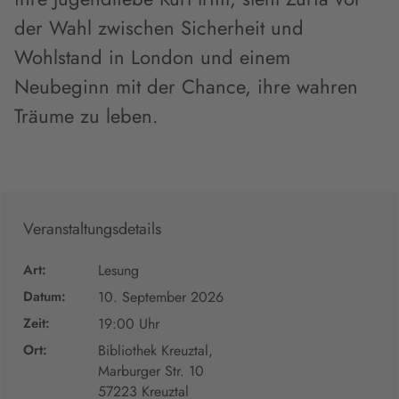
der Wahl zwischen Sicherheit und
Wohlstand in London und einem
Neubeginn mit der Chance, ihre wahren
Träume zu leben.
Veranstaltungsdetails
Art:
Lesung
Datum:
10. September 2026
Zeit:
19:00 Uhr
Ort:
Bibliothek Kreuztal,
Marburger Str. 10
57223 Kreuztal