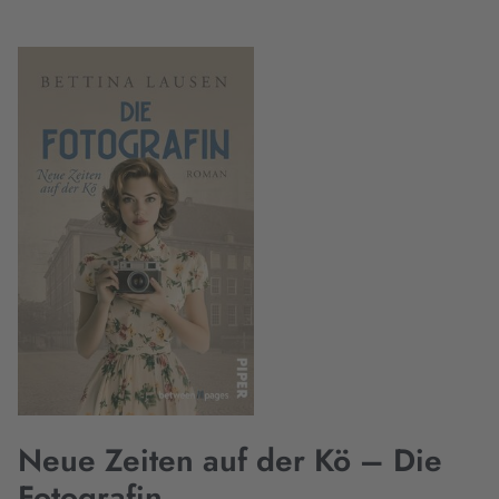
Neue Zeiten auf der Kö – Die
Fotografin