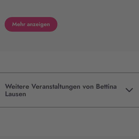
Mehr anzeigen
Weitere Veranstaltungen von Bettina
Lausen