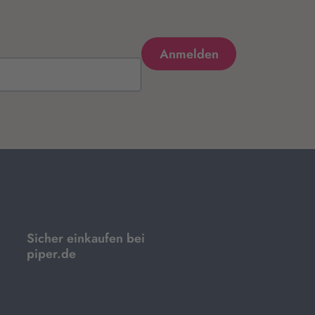
Sicher einkaufen bei
piper.de