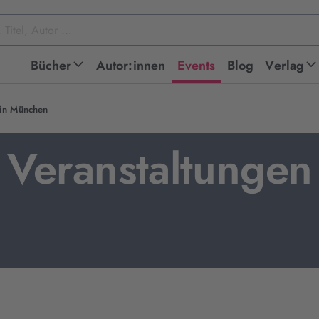
Bücher
Autor:innen
Events
Blog
Verlag
in München
Veranstaltungen