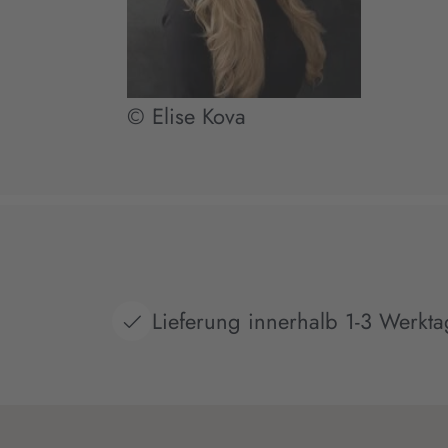
© Elise Kova
Lieferung innerhalb 1-3 Werkt