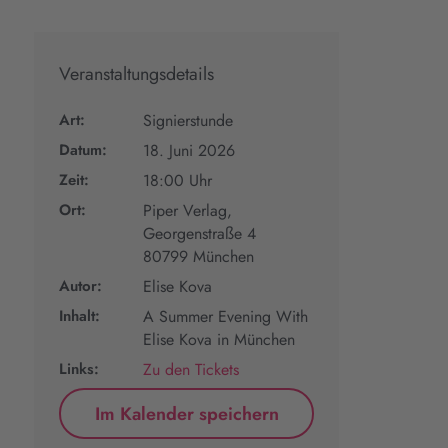
Veranstaltungsdetails
Art:
Signierstunde
Datum:
18. Juni 2026
Zeit:
18:00 Uhr
Ort:
Piper Verlag,
Georgenstraße 4
80799 München
Autor:
Elise Kova
Inhalt:
A Summer Evening With
Elise Kova in München
Links:
Zu den Tickets
Im Kalender speichern