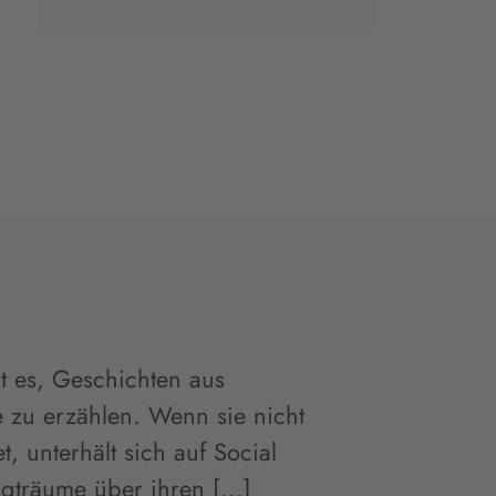
bt es, Geschichten aus
 zu erzählen. Wenn sie nicht
t, unterhält sich auf Social
agträume über ihren [...]