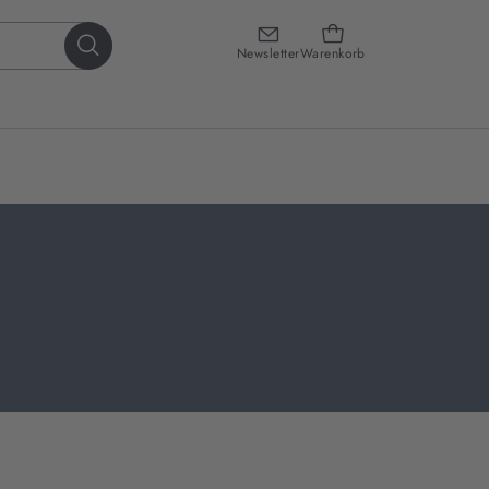
Newsletter
Warenkorb