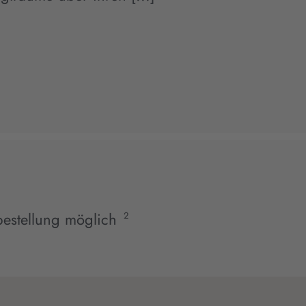
estellung möglich
2