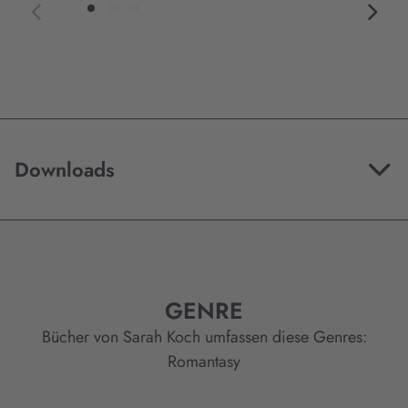
Downloads
GENRE
Bücher von Sarah Koch umfassen diese Genres:
Romantasy