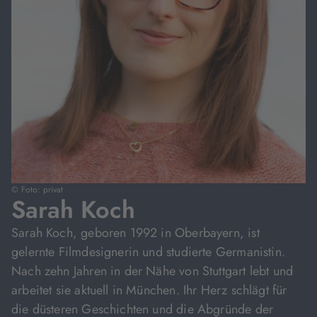
© Foto: privat
Sarah Koch
Sarah Koch, geboren 1992 in Oberbayern, ist
gelernte Filmdesignerin und studierte Germanistin.
Nach zehn Jahren in der Nähe von Stuttgart lebt und
arbeitet sie aktuell in München. Ihr Herz schlägt für
die düsteren Geschichten und die Abgründe der