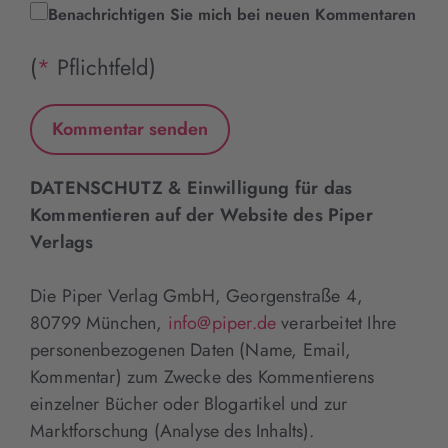
Benachrichtigen Sie mich bei neuen Kommentaren
(
*
Pflichtfeld)
DATENSCHUTZ & Einwilligung für das
Kommentieren auf der Website des Piper
Verlags
Die Piper Verlag GmbH, Georgenstraße 4,
80799 München,
info@piper.de
verarbeitet Ihre
personenbezogenen Daten (Name, Email,
Kommentar) zum Zwecke des Kommentierens
einzelner Bücher oder Blogartikel und zur
Marktforschung (Analyse des Inhalts).