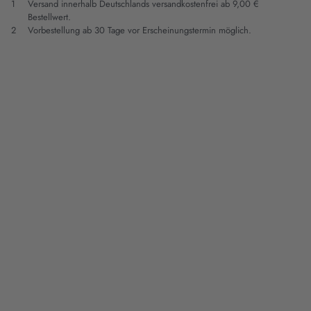
1
Versand innerhalb Deutschlands versandkostenfrei ab 9,00 €
Bestellwert.
2
Vorbestellung ab 30 Tage vor Erscheinungstermin möglich.