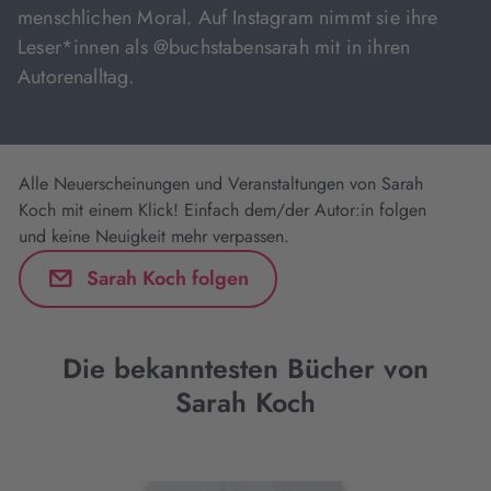
menschlichen Moral. Auf Instagram nimmt sie ihre
Leser*innen als @buchstabensarah mit in ihren
Autorenalltag.
Alle Neuerscheinungen und Veranstaltungen von Sarah
Koch mit einem Klick! Einfach dem/der Autor:in folgen
und keine Neuigkeit mehr verpassen.
Sarah Koch folgen
Die bekanntesten Bücher von
Sarah Koch