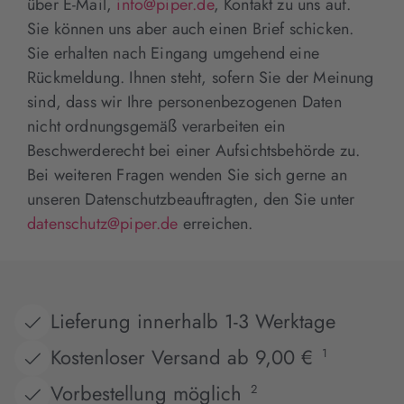
über E-Mail,
info@piper.de
, Kontakt zu uns auf.
Sie können uns aber auch einen Brief schicken.
Sie erhalten nach Eingang umgehend eine
Rückmeldung. Ihnen steht, sofern Sie der Meinung
sind, dass wir Ihre personenbezogenen Daten
nicht ordnungsgemäß verarbeiten ein
Beschwerderecht bei einer Aufsichtsbehörde zu.
Bei weiteren Fragen wenden Sie sich gerne an
unseren Datenschutzbeauftragten, den Sie unter
datenschutz@piper.de
erreichen.
Lieferung innerhalb 1-3 Werktage
Kostenloser Versand ab 9,00 €
1
Vorbestellung möglich
2