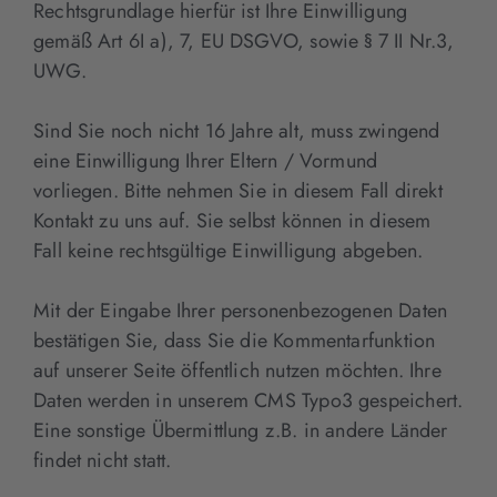
Rechtsgrundlage hierfür ist Ihre Einwilligung
gemäß Art 6I a), 7, EU DSGVO, sowie § 7 II Nr.3,
UWG.
Sind Sie noch nicht 16 Jahre alt, muss zwingend
eine Einwilligung Ihrer Eltern / Vormund
vorliegen. Bitte nehmen Sie in diesem Fall direkt
Kontakt zu uns auf. Sie selbst können in diesem
Fall keine rechtsgültige Einwilligung abgeben.
Mit der Eingabe Ihrer personenbezogenen Daten
bestätigen Sie, dass Sie die Kommentarfunktion
auf unserer Seite öffentlich nutzen möchten. Ihre
Daten werden in unserem CMS Typo3 gespeichert.
Eine sonstige Übermittlung z.B. in andere Länder
findet nicht statt.