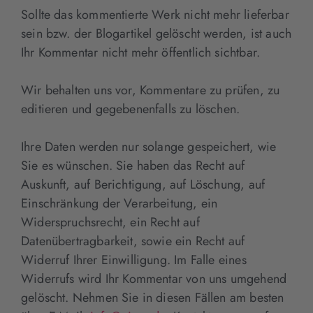
Sollte das kommentierte Werk nicht mehr lieferbar
sein bzw. der Blogartikel gelöscht werden, ist auch
Ihr Kommentar nicht mehr öffentlich sichtbar.
Wir behalten uns vor, Kommentare zu prüfen, zu
editieren und gegebenenfalls zu löschen.
Ihre Daten werden nur solange gespeichert, wie
Sie es wünschen. Sie haben das Recht auf
Auskunft, auf Berichtigung, auf Löschung, auf
Einschränkung der Verarbeitung, ein
Widerspruchsrecht, ein Recht auf
Datenübertragbarkeit, sowie ein Recht auf
Widerruf Ihrer Einwilligung. Im Falle eines
Widerrufs wird Ihr Kommentar von uns umgehend
gelöscht. Nehmen Sie in diesen Fällen am besten