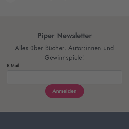
Piper Newsletter
Alles über Bücher, Autor:innen und
Gewinnspiele!
E-Mail