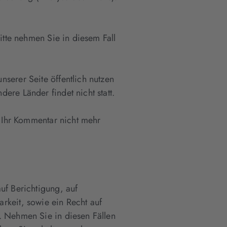
itte nehmen Sie in diesem Fall
serer Seite öffentlich nutzen
ere Länder findet nicht statt.
h Ihr Kommentar nicht mehr
uf Berichtigung, auf
rkeit, sowie ein Recht auf
. Nehmen Sie in diesen Fällen