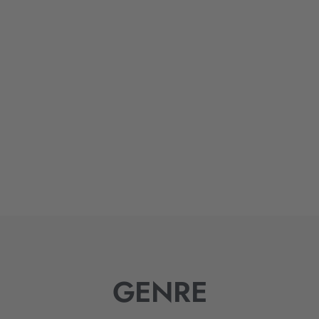
GENRE