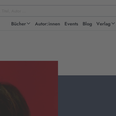
Bücher
Autor:innen
Events
Blog
Verlag