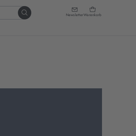
Newsletter
Warenkorb