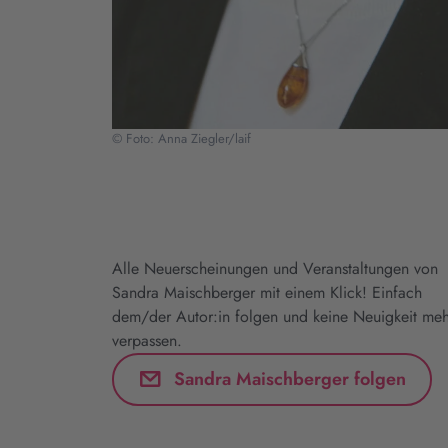
© Foto: Anna Ziegler/laif
Alle Neuerscheinungen und Veranstaltungen von
Sandra Maischberger mit einem Klick! Einfach
dem/der Autor:in folgen und keine Neuigkeit meh
verpassen.
Sandra Maischberger folgen