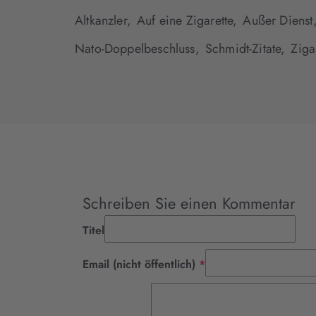
Altkanzler,
Auf eine Zigarette,
Außer Dienst
Nato-Doppelbeschluss,
Schmidt-Zitate,
Ziga
Schreiben Sie einen Kommentar
Titel
Pflichtfeld
Email (nicht öffentlich)
*