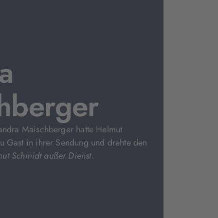
a
hberger
Sandra Maischberger hatte Helmut
u Gast in ihrer Sendung und drehte den
ut Schmidt außer Dienst
.