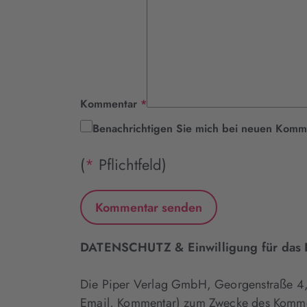
Pflichtfeld
Kommentar
*
Benachrichtigen Sie mich bei neuen Komm
(
*
Pflichtfeld)
DATENSCHUTZ & Einwilligung für das K
Die Piper Verlag GmbH, Georgenstraße 
Email, Kommentar) zum Zwecke des Kommenti