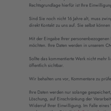
Rechtsgrundlage hierfür ist Ihre Einwillig
Sind Sie noch nicht 16 Jahre alt, muss zwin
direkt Kontakt zu uns auf. Sie selbst könne
Mit der Eingabe Ihrer personenbezogenen Da
möchten. Ihre Daten werden in unserem CMS 
Sollte das kommentierte Werk nicht mehr li
öffentlich sichtbar.
Wir behalten uns vor, Kommentare zu prüfe
Ihre Daten werden nur solange gespeichert,
Löschung, auf Einschränkung der Verarbeit
Widerruf Ihrer Einwilligung. Im Falle ein