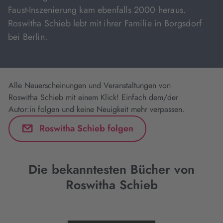
Faust-Inszenierung kam ebenfalls 2000 heraus.
Roswitha Schieb lebt mit ihrer Familie in Borgsdorf
bei Berlin.
Alle Neuerscheinungen und Veranstaltungen von
Roswitha Schieb mit einem Klick! Einfach dem/der
Autor:in folgen und keine Neuigkeit mehr verpassen.
Roswitha Schieb folgen
Die bekanntesten Bücher von
Roswitha Schieb