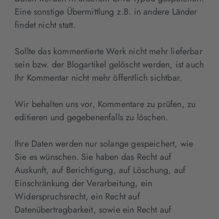
Eine sonstige Übermittlung z.B. in andere Länder
findet nicht statt.
Sollte das kommentierte Werk nicht mehr lieferbar
sein bzw. der Blogartikel gelöscht werden, ist auch
Ihr Kommentar nicht mehr öffentlich sichtbar.
Wir behalten uns vor, Kommentare zu prüfen, zu
editieren und gegebenenfalls zu löschen.
Ihre Daten werden nur solange gespeichert, wie
Sie es wünschen. Sie haben das Recht auf
Auskunft, auf Berichtigung, auf Löschung, auf
Einschränkung der Verarbeitung, ein
Widerspruchsrecht, ein Recht auf
Datenübertragbarkeit, sowie ein Recht auf