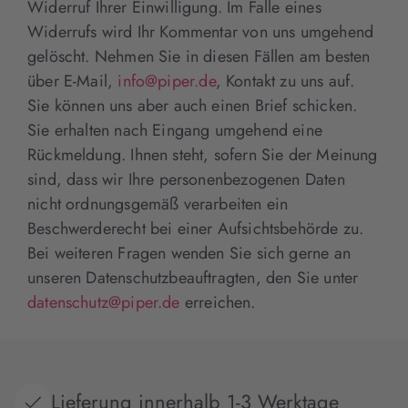
Widerruf Ihrer Einwilligung. Im Falle eines
Widerrufs wird Ihr Kommentar von uns umgehend
gelöscht. Nehmen Sie in diesen Fällen am besten
über E-Mail,
info@piper.de
, Kontakt zu uns auf.
Sie können uns aber auch einen Brief schicken.
Sie erhalten nach Eingang umgehend eine
Rückmeldung. Ihnen steht, sofern Sie der Meinung
sind, dass wir Ihre personenbezogenen Daten
nicht ordnungsgemäß verarbeiten ein
Beschwerderecht bei einer Aufsichtsbehörde zu.
Bei weiteren Fragen wenden Sie sich gerne an
unseren Datenschutzbeauftragten, den Sie unter
datenschutz@piper.de
erreichen.
Lieferung innerhalb 1-3 Werktage