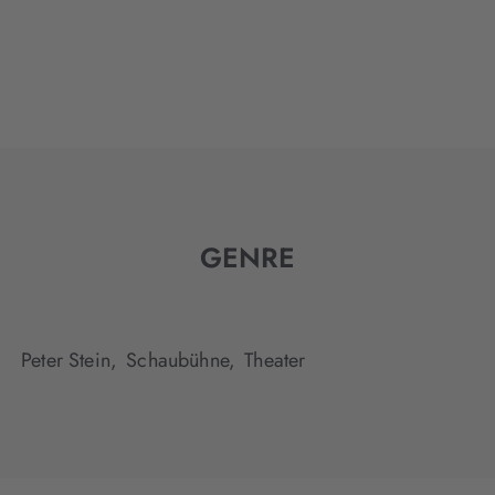
GENRE
Peter Stein,
Schaubühne,
Theater