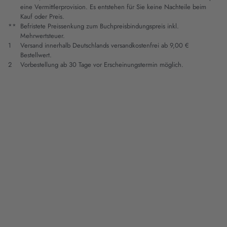
eine Vermittlerprovision. Es entstehen für Sie keine Nachteile beim
Kauf oder Preis.
**
Befristete Preissenkung zum Buchpreisbindungspreis inkl.
Mehrwertsteuer.
1
Versand innerhalb Deutschlands versandkostenfrei ab 9,00 €
Bestellwert.
2
Vorbestellung ab 30 Tage vor Erscheinungstermin möglich.