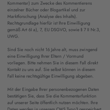
Kommentar) zum Zwecke des Kommentierens
einzelner Bücher oder Blogartikel und zur
Marktforschung (Analyse des Inhalts).
Rechtsgrundlage hierfür ist Ihre Einwilligung
gemäß Art 6I a), 7, EU DSGVO, sowie § 7 II Nr.3,
UWG.
Sind Sie noch nicht 16 Jahre alt, muss zwingend
eine Einwilligung Ihrer Eltern / Vormund
vorliegen. Bitte nehmen Sie in diesem Fall direkt
Kontakt zu uns auf. Sie selbst können in diesem
Fall keine rechtsgültige Einwilligung abgeben.
Mit der Eingabe Ihrer personenbezogenen Daten
bestätigen Sie, dass Sie die Kommentarfunktion
auf unserer Seite öffentlich nutzen möchten. Ihre
Daten werden in unserem CMS Typo3 gespeichert.