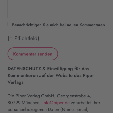
Benachrichtigen Sie mich bei neuen Kommentaren
(
*
Pflichtfeld)
DATENSCHUTZ & Einwilligung für das
Kommentieren auf der Website des Piper
Verlags
Die Piper Verlag GmbH, Georgenstraße 4,
80799 München,
info@piper.de
verarbeitet Ihre
personenbezogenen Daten (Name, Email,