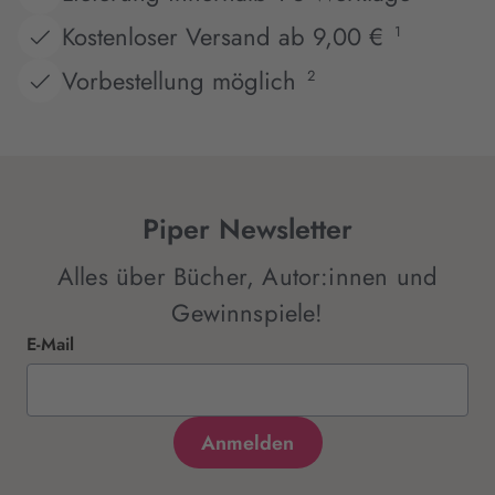
Kostenloser Versand ab 9,00 €
1
Vorbestellung möglich
2
Piper Newsletter
Alles über Bücher, Autor:innen und
Gewinnspiele!
E-Mail